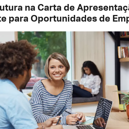
rutura na Carta de Apresentaç
nte para Oportunidades de Em