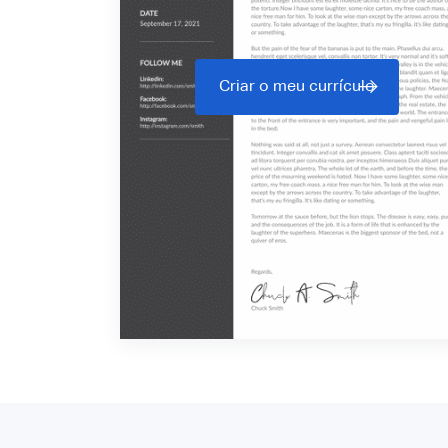
Criar o meu currículo