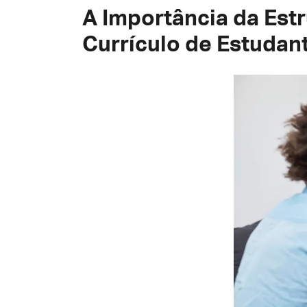
A Importância da Est
Currículo de Estuda