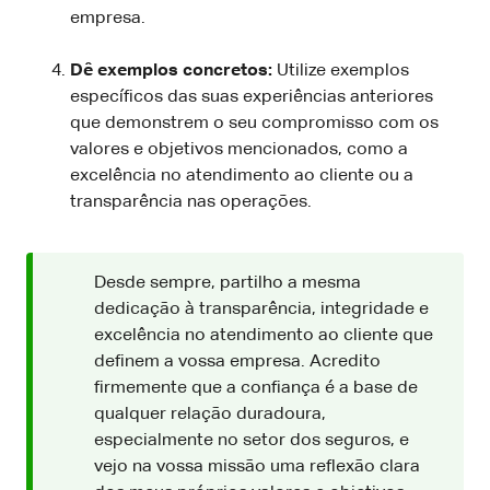
empresa.
Dê exemplos concretos:
Utilize exemplos
específicos das suas experiências anteriores
que demonstrem o seu compromisso com os
valores e objetivos mencionados, como a
excelência no atendimento ao cliente ou a
transparência nas operações.
Desde sempre, partilho a mesma
dedicação à transparência, integridade e
excelência no atendimento ao cliente que
definem a vossa empresa. Acredito
firmemente que a confiança é a base de
qualquer relação duradoura,
especialmente no setor dos seguros, e
vejo na vossa missão uma reflexão clara