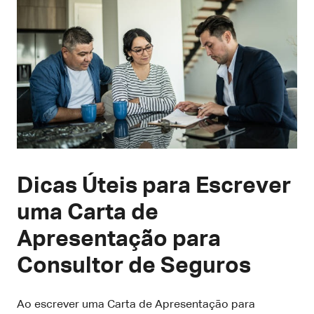
Dicas Úteis para Escrever
uma Carta de
Apresentação para
Consultor de Seguros
Ao escrever uma Carta de Apresentação para