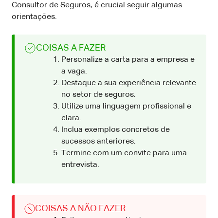
Consultor de Seguros, é crucial seguir algumas
orientações.
COISAS A FAZER
Personalize a carta para a empresa e
a vaga.
Destaque a sua experiência relevante
no setor de seguros.
Utilize uma linguagem profissional e
clara.
Inclua exemplos concretos de
sucessos anteriores.
Termine com um convite para uma
entrevista.
COISAS A NÃO FAZER