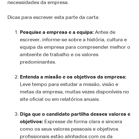
necessidades da empresa.
Dicas para escrever esta parte da carta:
Pesquise a empresa e a equipa:
Antes de
escrever, informe-se sobre a história, cultura e
equipa da empresa para compreender melhor o
ambiente de trabalho e os valores
predominantes.
Entenda a missão e os objetivos da empresa:
Leve tempo para estudar a missão, visão e
metas da empresa, muitas vezes disponíveis no
site oficial ou em relatórios anuais.
Diga que o candidato partilha desses valores e
objetivos:
Expresse de forma clara e sincera
como os seus valores pessoais e objetivos
profissionais estão alinhados com os da