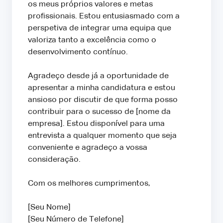
os meus próprios valores e metas
profissionais. Estou entusiasmado com a
perspetiva de integrar uma equipa que
valoriza tanto a excelência como o
desenvolvimento contínuo.
Agradeço desde já a oportunidade de
apresentar a minha candidatura e estou
ansioso por discutir de que forma posso
contribuir para o sucesso de [nome da
empresa]. Estou disponível para uma
entrevista a qualquer momento que seja
conveniente e agradeço a vossa
consideração.
Com os melhores cumprimentos,
[Seu Nome]
[Seu Número de Telefone]