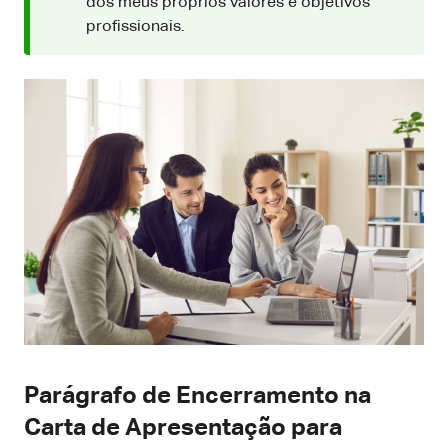
dos meus próprios valores e objetivos
profissionais.
Parágrafo de Encerramento na
Carta de Apresentação para