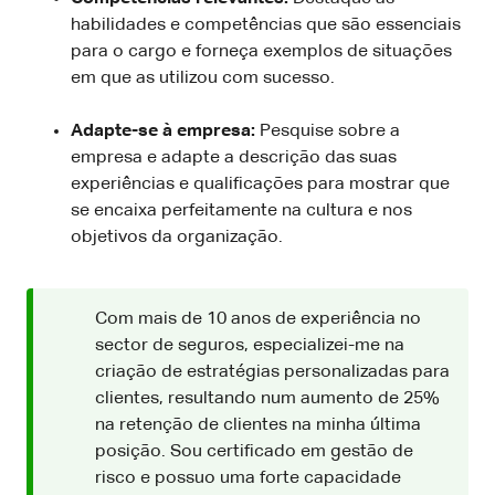
habilidades e competências que são essenciais
para o cargo e forneça exemplos de situações
em que as utilizou com sucesso.
Adapte-se à empresa:
Pesquise sobre a
empresa e adapte a descrição das suas
experiências e qualificações para mostrar que
se encaixa perfeitamente na cultura e nos
objetivos da organização.
Com mais de 10 anos de experiência no
sector de seguros, especializei-me na
criação de estratégias personalizadas para
clientes, resultando num aumento de 25%
na retenção de clientes na minha última
posição. Sou certificado em gestão de
risco e possuo uma forte capacidade