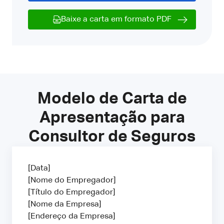
Baixe a carta em formato PDF
Modelo de Carta de
Apresentação para
Consultor de Seguros
[Data]
[Nome do Empregador]
[Título do Empregador]
[Nome da Empresa]
[Endereço da Empresa]