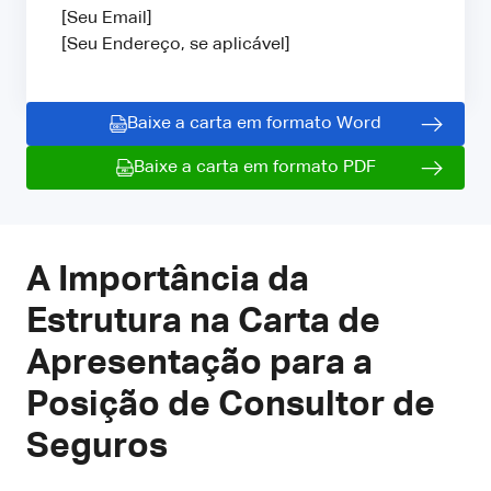
[Seu Email]
[Seu Endereço, se aplicável]
Baixe a carta em formato Word
Baixe a carta em formato PDF
A Importância da
Estrutura na Carta de
Apresentação para a
Posição de Consultor de
Seguros