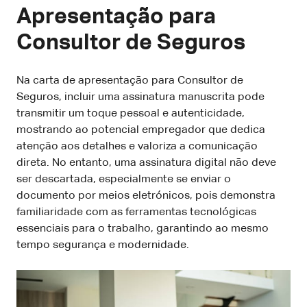
Apresentação para
Consultor de Seguros
Na carta de apresentação para Consultor de
Seguros, incluir uma assinatura manuscrita pode
transmitir um toque pessoal e autenticidade,
mostrando ao potencial empregador que dedica
atenção aos detalhes e valoriza a comunicação
direta. No entanto, uma assinatura digital não deve
ser descartada, especialmente se enviar o
documento por meios eletrónicos, pois demonstra
familiaridade com as ferramentas tecnológicas
essenciais para o trabalho, garantindo ao mesmo
tempo segurança e modernidade.