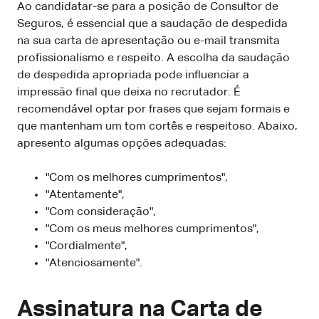
Ao candidatar-se para a posição de Consultor de
Seguros, é essencial que a saudação de despedida
na sua carta de apresentação ou e-mail transmita
profissionalismo e respeito. A escolha da saudação
de despedida apropriada pode influenciar a
impressão final que deixa no recrutador. É
recomendável optar por frases que sejam formais e
que mantenham um tom cortês e respeitoso. Abaixo,
apresento algumas opções adequadas:
"Com os melhores cumprimentos",
"Atentamente",
"Com consideração",
"Com os meus melhores cumprimentos",
"Cordialmente",
"Atenciosamente".
Assinatura na Carta de