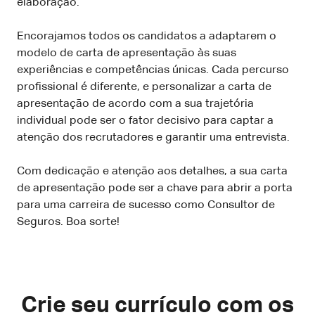
elaboração.
Encorajamos todos os candidatos a adaptarem o
modelo de carta de apresentação às suas
experiências e competências únicas. Cada percurso
profissional é diferente, e personalizar a carta de
apresentação de acordo com a sua trajetória
individual pode ser o fator decisivo para captar a
atenção dos recrutadores e garantir uma entrevista.
Com dedicação e atenção aos detalhes, a sua carta
de apresentação pode ser a chave para abrir a porta
para uma carreira de sucesso como Consultor de
Seguros. Boa sorte!
Crie seu currículo com os