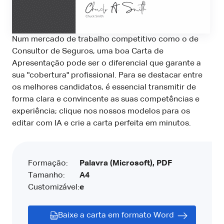
Num mercado de trabalho competitivo como o de
Consultor de Seguros, uma boa Carta de
Apresentação pode ser o diferencial que garante a
sua "cobertura" profissional. Para se destacar entre
os melhores candidatos, é essencial transmitir de
forma clara e convincente as suas competências e
experiência; clique nos nossos modelos para os
editar com IA e crie a carta perfeita em minutos.
Formação:
Palavra (Microsoft), PDF
Tamanho:
A4
Customizável:
e
Baixe a carta em formato Word