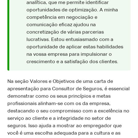
analítica, que me permite identificar
oportunidades de optimização. A minha
competência em negociação e
comunicação eficaz ajudou na
concretização de várias parcerias
lucrativas. Estou entusiasmado com a
oportunidade de aplicar estas habilidades
na vossa empresa para impulsionar o
crescimento e a satisfação dos clientes.
Na seção Valores e Objetivos de uma carta de
apresentação para Consultor de Seguros, é essencial
demonstrar como os seus princípios e metas
profissionais alinham-se com os da empresa,
destacando o seu compromisso com a excelência no
serviço ao cliente e a integridade no setor de
seguros. Isso ajuda a mostrar ao empregador que
você é uma escolha adequada para a cultura e as