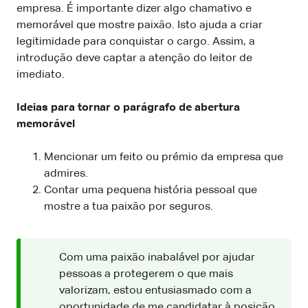
empresa. É importante dizer algo chamativo e
memorável que mostre paixão. Isto ajuda a criar
legitimidade para conquistar o cargo. Assim, a
introdução deve captar a atenção do leitor de
imediato.
Ideias para tornar o parágrafo de abertura
memorável
Mencionar um feito ou prémio da empresa que
admires.
Contar uma pequena história pessoal que
mostre a tua paixão por seguros.
Com uma paixão inabalável por ajudar
pessoas a protegerem o que mais
valorizam, estou entusiasmado com a
oportunidade de me candidatar à posição