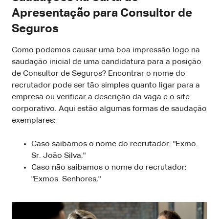
Apresentação para Consultor de
Seguros
Como podemos causar uma boa impressão logo na
saudação inicial de uma candidatura para a posição
de Consultor de Seguros? Encontrar o nome do
recrutador pode ser tão simples quanto ligar para a
empresa ou verificar a descrição da vaga e o site
corporativo. Aqui estão algumas formas de saudação
exemplares:
Caso saibamos o nome do recrutador: "Exmo.
Sr. João Silva,"
Caso não saibamos o nome do recrutador:
"Exmos. Senhores,"