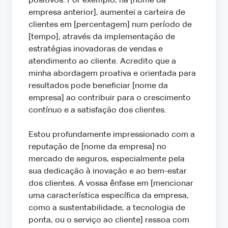
positivos. Por exemplo, na [nome da
empresa anterior], aumentei a carteira de
clientes em [percentagem] num período de
[tempo], através da implementação de
estratégias inovadoras de vendas e
atendimento ao cliente. Acredito que a
minha abordagem proativa e orientada para
resultados pode beneficiar [nome da
empresa] ao contribuir para o crescimento
contínuo e a satisfação dos clientes.
Estou profundamente impressionado com a
reputação de [nome da empresa] no
mercado de seguros, especialmente pela
sua dedicação à inovação e ao bem-estar
dos clientes. A vossa ênfase em [mencionar
uma característica específica da empresa,
como a sustentabilidade, a tecnologia de
ponta, ou o serviço ao cliente] ressoa com