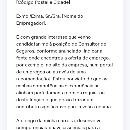
[Código Postal e Cidade]
Exmo./Exma. Sr./Sra. [Nome do
Empregador],
É com grande interesse que venho
candidatar-me à posição de Consultor de
Seguros, conforme anunciado [indicar a
fonte onde encontrou a oferta de emprego,
por exemplo, no site da empresa, num portal
de empregos ou através de uma
recomendação]. Estou convicto de que as
minhas competências e experiência se
alinham perfeitamente com os requisitos
desta função e que posso trazer um
contributo significativo para a vossa equipa.
Ao longo da minha carreira, desenvolvi
competências-chave essenciais para a