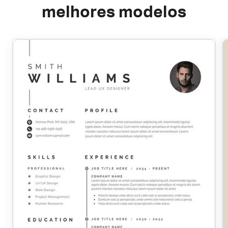
melhores modelos