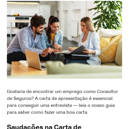
Gostaria de encontrar um emprego como Consultor
de Seguros? A carta de apresentação é essencial
para conseguir uma entrevista — leia o nosso guia
para saber como fazer uma boa carta.
Saudações na Carta de