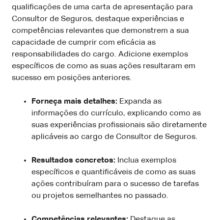
qualificações de uma carta de apresentação para
Consultor de Seguros, destaque experiências e
competências relevantes que demonstrem a sua
capacidade de cumprir com eficácia as
responsabilidades do cargo. Adicione exemplos
específicos de como as suas ações resultaram em
sucesso em posições anteriores.
Forneça mais detalhes:
Expanda as
informações do currículo, explicando como as
suas experiências profissionais são diretamente
aplicáveis ao cargo de Consultor de Seguros.
Resultados concretos:
Inclua exemplos
específicos e quantificáveis de como as suas
ações contribuíram para o sucesso de tarefas
ou projetos semelhantes no passado.
Competências relevantes:
Destaque as