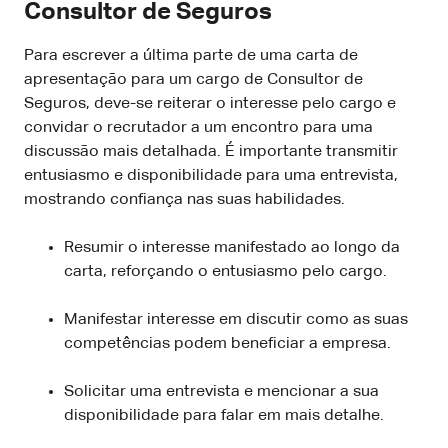
Consultor de Seguros
Para escrever a última parte de uma carta de
apresentação para um cargo de Consultor de
Seguros, deve-se reiterar o interesse pelo cargo e
convidar o recrutador a um encontro para uma
discussão mais detalhada. É importante transmitir
entusiasmo e disponibilidade para uma entrevista,
mostrando confiança nas suas habilidades.
Resumir o interesse manifestado ao longo da
carta, reforçando o entusiasmo pelo cargo.
Manifestar interesse em discutir como as suas
competências podem beneficiar a empresa.
Solicitar uma entrevista e mencionar a sua
disponibilidade para falar em mais detalhe.