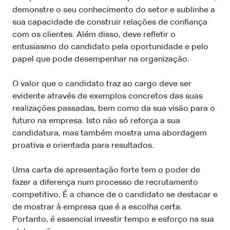
demonstre o seu conhecimento do setor e sublinhe a
sua capacidade de construir relações de confiança
com os clientes. Além disso, deve refletir o
entusiasmo do candidato pela oportunidade e pelo
papel que pode desempenhar na organização.
O valor que o candidato traz ao cargo deve ser
evidente através de exemplos concretos das suas
realizações passadas, bem como da sua visão para o
futuro na empresa. Isto não só reforça a sua
candidatura, mas também mostra uma abordagem
proativa e orientada para resultados.
Uma carta de apresentação forte tem o poder de
fazer a diferença num processo de recrutamento
competitivo. É a chance de o candidato se destacar e
de mostrar à empresa que é a escolha certa.
Portanto, é essencial investir tempo e esforço na sua