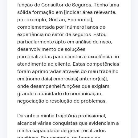
função de Consultor de Seguros. Tenho uma
sólida formação em [indicar área relevante,
por exemplo, Gestão, Economia],
complementada por [número] anos de
experiência no setor de seguros. Estou
particularmente apto em análise de risco,
desenvolvimento de soluções
personalizadas para clientes e excelência no
atendimento ao cliente. Estas competências
foram aprimoradas através do meu trabalho
em [nome da(s) empresa(s) anterior(es)],
onde desempenhei funções que exigiam
grande capacidade de comunicação,
negociação e resolução de problemas.
Durante a minha trajetória profissional,
alcancei várias conquistas que evidenciam a
minha capacidade de gerar resultados