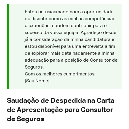
Estou entusiasmado com a oportunidade
de discutir como as minhas competências
e experiência podem contribuir para o
sucesso da vossa equipa. Agradeço desde
já a consideração da minha candidatura e
estou disponível para uma entrevista a fim
de explorar mais detalhadamente a minha
adequação para a posição de Consultor de
Seguros.
Com os melhores cumprimentos,
[Seu Nome].
Saudação de Despedida na Carta
de Apresentação para Consultor
de Seguros