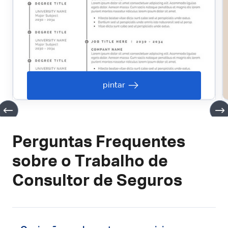
pintar
Perguntas Frequentes
sobre o Trabalho de
Consultor de Seguros