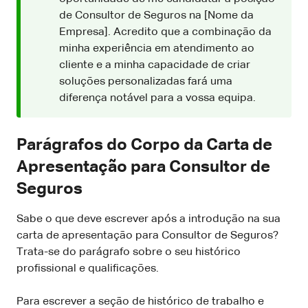
de Consultor de Seguros na [Nome da
Empresa]. Acredito que a combinação da
minha experiência em atendimento ao
cliente e a minha capacidade de criar
soluções personalizadas fará uma
diferença notável para a vossa equipa.
Parágrafos do Corpo da Carta de
Apresentação para Consultor de
Seguros
Sabe o que deve escrever após a introdução na sua
carta de apresentação para Consultor de Seguros?
Trata-se do parágrafo sobre o seu histórico
profissional e qualificações.
Para escrever a seção de histórico de trabalho e