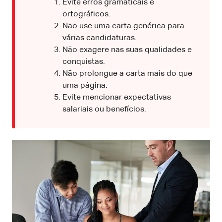
Evite erros gramaticais e
ortográficos.
Não use uma carta genérica para
várias candidaturas.
Não exagere nas suas qualidades e
conquistas.
Não prolongue a carta mais do que
uma página.
Evite mencionar expectativas
salariais ou benefícios.