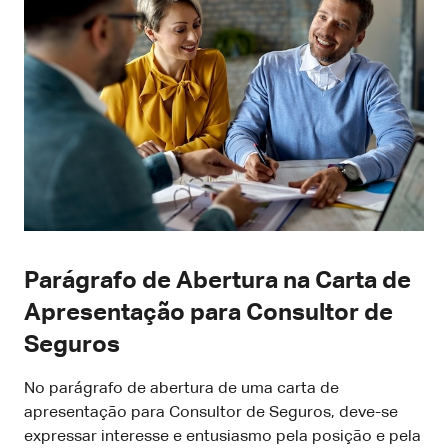
Parágrafo de Abertura na Carta de
Apresentação para Consultor de
Seguros
No parágrafo de abertura de uma carta de
apresentação para Consultor de Seguros, deve-se
expressar interesse e entusiasmo pela posição e pela