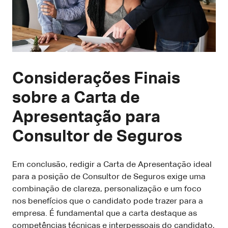
Considerações Finais
sobre a Carta de
Apresentação para
Consultor de Seguros
Em conclusão, redigir a Carta de Apresentação ideal
para a posição de Consultor de Seguros exige uma
combinação de clareza, personalização e um foco
nos benefícios que o candidato pode trazer para a
empresa. É fundamental que a carta destaque as
competências técnicas e interpessoais do candidato,