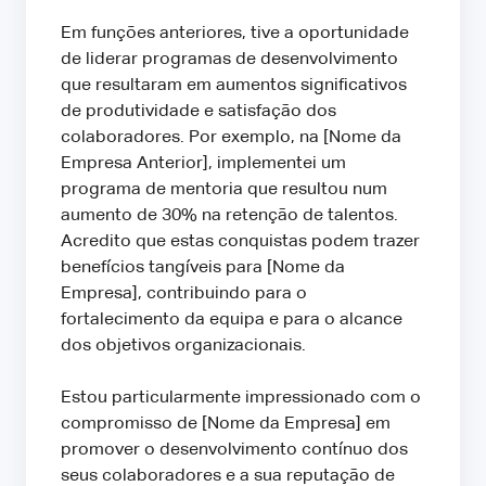
Em funções anteriores, tive a oportunidade
de liderar programas de desenvolvimento
que resultaram em aumentos significativos
de produtividade e satisfação dos
colaboradores. Por exemplo, na [Nome da
Empresa Anterior], implementei um
programa de mentoria que resultou num
aumento de 30% na retenção de talentos.
Acredito que estas conquistas podem trazer
benefícios tangíveis para [Nome da
Empresa], contribuindo para o
fortalecimento da equipa e para o alcance
dos objetivos organizacionais.
Estou particularmente impressionado com o
compromisso de [Nome da Empresa] em
promover o desenvolvimento contínuo dos
seus colaboradores e a sua reputação de