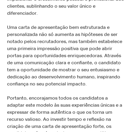
clientes, sublinhando o seu valor único e
diferenciador.
Uma carta de apresentação bem estruturada e
personalizada não só aumenta as hipóteses de ser
notado pelos recrutadores, mas também estabelece
uma primeira impressão positiva que pode abrir
portas para oportunidades enriquecedoras. Através
de uma comunicação clara e confiante, o candidato
tem a oportunidade de mostrar o seu entusiasmo e
dedicação ao desenvolvimento humano, inspirando
confiança no seu potencial impacto.
Portanto, encorajamos todos os candidatos a
adaptar este modelo às suas experiências únicas e a
expressar de forma autêntica o que os torna um
recurso valioso. Ao investir tempo e reflexão na
criação de uma carta de apresentação forte, os