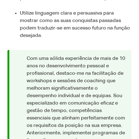
Utilize linguagem clara e persuasiva para
mostrar como as suas conquistas passadas
podem traduzir-se em sucesso futuro na função
desejada.
Com uma sólida experiência de mais de 10
anos no desenvolvimento pessoal e
profissional, destaco-me na facilitação de
workshops e sessões de coaching que
melhoram significativamente o
desempenho individual e de equipas. Sou
especializado em comunicação eficaz e
gestão de tempo, competências
essenciais que alinham perfeitamente com
os requisitos da posição na sua empresa.
Anteriormente, implementei programas de