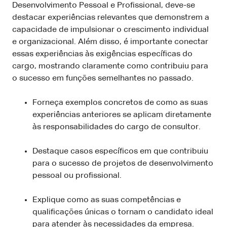
Desenvolvimento Pessoal e Profissional, deve-se
destacar experiências relevantes que demonstrem a
capacidade de impulsionar o crescimento individual
e organizacional. Além disso, é importante conectar
essas experiências às exigências específicas do
cargo, mostrando claramente como contribuiu para
o sucesso em funções semelhantes no passado.
Forneça exemplos concretos de como as suas
experiências anteriores se aplicam diretamente
às responsabilidades do cargo de consultor.
Destaque casos específicos em que contribuiu
para o sucesso de projetos de desenvolvimento
pessoal ou profissional.
Explique como as suas competências e
qualificações únicas o tornam o candidato ideal
para atender às necessidades da empresa.