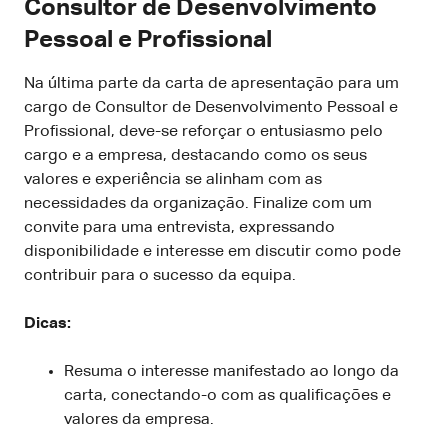
Consultor de Desenvolvimento
Pessoal e Profissional
Na última parte da carta de apresentação para um
cargo de Consultor de Desenvolvimento Pessoal e
Profissional, deve-se reforçar o entusiasmo pelo
cargo e a empresa, destacando como os seus
valores e experiência se alinham com as
necessidades da organização. Finalize com um
convite para uma entrevista, expressando
disponibilidade e interesse em discutir como pode
contribuir para o sucesso da equipa.
Dicas:
Resuma o interesse manifestado ao longo da
carta, conectando-o com as qualificações e
valores da empresa.