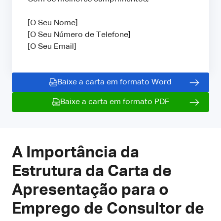
[O Seu Nome]
[O Seu Número de Telefone]
[O Seu Email]
Baixe a carta em formato Word
Baixe a carta em formato PDF
A Importância da
Estrutura da Carta de
Apresentação para o
Emprego de Consultor de