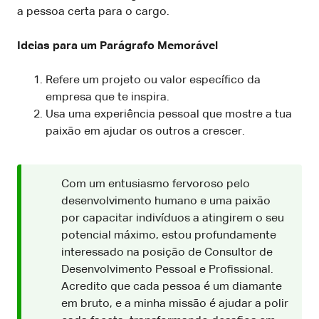
a pessoa certa para o cargo.
Ideias para um Parágrafo Memorável
Refere um projeto ou valor específico da
empresa que te inspira.
Usa uma experiência pessoal que mostre a tua
paixão em ajudar os outros a crescer.
Com um entusiasmo fervoroso pelo
desenvolvimento humano e uma paixão
por capacitar indivíduos a atingirem o seu
potencial máximo, estou profundamente
interessado na posição de Consultor de
Desenvolvimento Pessoal e Profissional.
Acredito que cada pessoa é um diamante
em bruto, e a minha missão é ajudar a polir