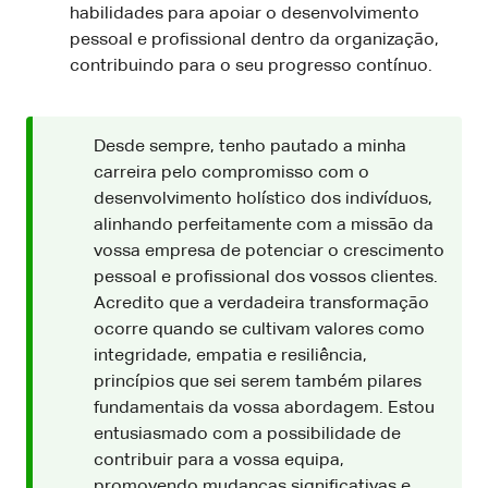
habilidades para apoiar o desenvolvimento
pessoal e profissional dentro da organização,
contribuindo para o seu progresso contínuo.
Desde sempre, tenho pautado a minha
carreira pelo compromisso com o
desenvolvimento holístico dos indivíduos,
alinhando perfeitamente com a missão da
vossa empresa de potenciar o crescimento
pessoal e profissional dos vossos clientes.
Acredito que a verdadeira transformação
ocorre quando se cultivam valores como
integridade, empatia e resiliência,
princípios que sei serem também pilares
fundamentais da vossa abordagem. Estou
entusiasmado com a possibilidade de
contribuir para a vossa equipa,
promovendo mudanças significativas e