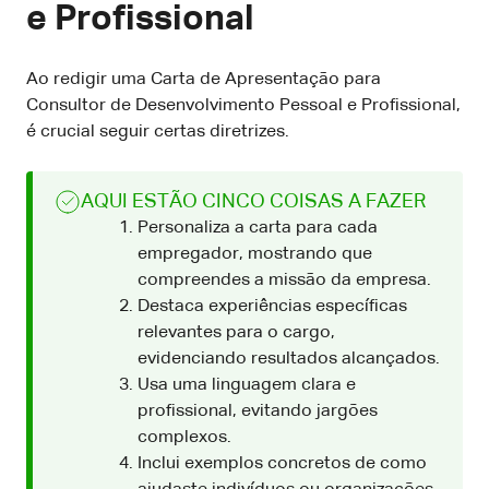
e Profissional
Ao redigir uma Carta de Apresentação para
Consultor de Desenvolvimento Pessoal e Profissional,
é crucial seguir certas diretrizes.
AQUI ESTÃO CINCO COISAS A FAZER
Personaliza a carta para cada
empregador, mostrando que
compreendes a missão da empresa.
Destaca experiências específicas
relevantes para o cargo,
evidenciando resultados alcançados.
Usa uma linguagem clara e
profissional, evitando jargões
complexos.
Inclui exemplos concretos de como