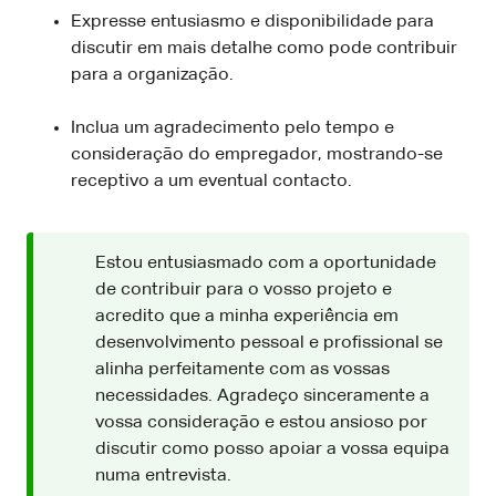
Expresse entusiasmo e disponibilidade para
discutir em mais detalhe como pode contribuir
para a organização.
Inclua um agradecimento pelo tempo e
consideração do empregador, mostrando-se
receptivo a um eventual contacto.
Estou entusiasmado com a oportunidade
de contribuir para o vosso projeto e
acredito que a minha experiência em
desenvolvimento pessoal e profissional se
alinha perfeitamente com as vossas
necessidades. Agradeço sinceramente a
vossa consideração e estou ansioso por
discutir como posso apoiar a vossa equipa
numa entrevista.