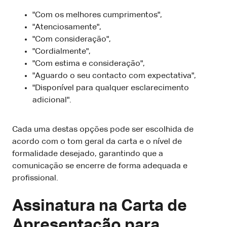
"Com os melhores cumprimentos",
"Atenciosamente",
"Com consideração",
"Cordialmente",
"Com estima e consideração",
"Aguardo o seu contacto com expectativa",
"Disponível para qualquer esclarecimento
adicional".
Cada uma destas opções pode ser escolhida de
acordo com o tom geral da carta e o nível de
formalidade desejado, garantindo que a
comunicação se encerre de forma adequada e
profissional.
Assinatura na Carta de
Apresentação para