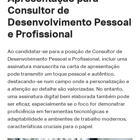
Consultor de
Desenvolvimento Pessoal
e Profissional
Ao candidatar-se para a posição de Consultor de
Desenvolvimento Pessoal e Profissional, incluir uma
assinatura manuscrita na carta de apresentação
pode transmitir um toque pessoal e autêntico,
destacando-se num campo onde a personalização e
a atenção ao detalhe são valorizadas. No entanto,
uma assinatura digital bem elaborada também pode
ser eficaz, especialmente se o foco for demonstrar
proficiência em ferramentas tecnológicas e
adaptabilidade a ambientes de trabalho modernos,
características cruciais para o papel.