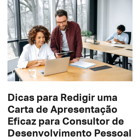
Dicas para Redigir uma
Carta de Apresentação
Eficaz para Consultor de
Desenvolvimento Pessoal