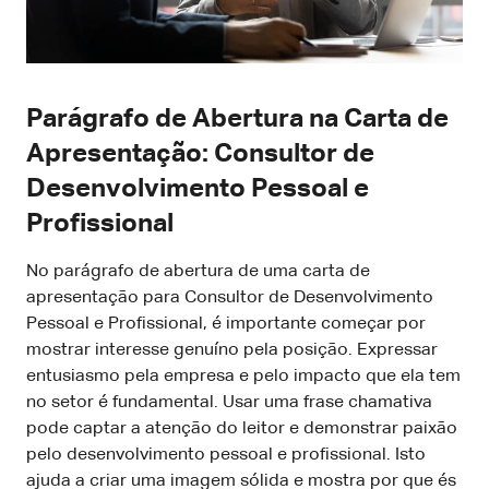
Parágrafo de Abertura na Carta de
Apresentação: Consultor de
Desenvolvimento Pessoal e
Profissional
No parágrafo de abertura de uma carta de
apresentação para Consultor de Desenvolvimento
Pessoal e Profissional, é importante começar por
mostrar interesse genuíno pela posição. Expressar
entusiasmo pela empresa e pelo impacto que ela tem
no setor é fundamental. Usar uma frase chamativa
pode captar a atenção do leitor e demonstrar paixão
pelo desenvolvimento pessoal e profissional. Isto
ajuda a criar uma imagem sólida e mostra por que és