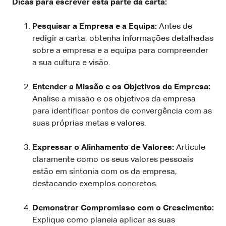
Dicas para escrever esta parte da carta:
Pesquisar a Empresa e a Equipa:
Antes de
redigir a carta, obtenha informações detalhadas
sobre a empresa e a equipa para compreender
a sua cultura e visão.
Entender a Missão e os Objetivos da Empresa:
Analise a missão e os objetivos da empresa
para identificar pontos de convergência com as
suas próprias metas e valores.
Expressar o Alinhamento de Valores:
Articule
claramente como os seus valores pessoais
estão em sintonia com os da empresa,
destacando exemplos concretos.
Demonstrar Compromisso com o Crescimento:
Explique como planeia aplicar as suas