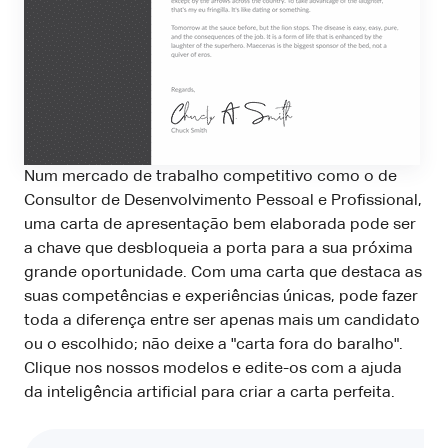
Num mercado de trabalho competitivo como o de
Consultor de Desenvolvimento Pessoal e Profissional,
uma carta de apresentação bem elaborada pode ser
a chave que desbloqueia a porta para a sua próxima
grande oportunidade. Com uma carta que destaca as
suas competências e experiências únicas, pode fazer
toda a diferença entre ser apenas mais um candidato
ou o escolhido; não deixe a "carta fora do baralho".
Clique nos nossos modelos e edite-os com a ajuda
da inteligência artificial para criar a carta perfeita.