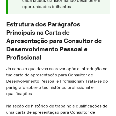
cada faceta, transformando desafios em
oportunidades brilhantes.
Estrutura dos Parágrafos
Principais na Carta de
Apresentação para Consultor de
Desenvolvimento Pessoal e
Profissional
Já sabes o que deves escrever após a introdução na
tua carta de apresentação para Consultor de
Desenvolvimento Pessoal e Profissional? Trata-se do
parágrafo sobre o teu histórico profissional e
qualificações.
Na seção de histórico de trabalho e qualificações de
uma carta de apresentação para Consultor de