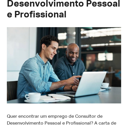
Desenvolvimento Pessoal
e Profissional
Quer encontrar um emprego de Consultor de
Desenvolvimento Pessoal e Profissional? A carta de