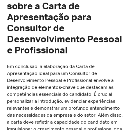
sobre a Carta de
Apresentação para
Consultor de
Desenvolvimento Pessoal
e Profissional
Em conclusão, a elaboração da Carta de
Apresentação ideal para um Consultor de
Desenvolvimento Pessoal e Profissional envolve a
integração de elementos-chave que destacam as
competências essenciais do candidato. É crucial
personalizar a introdução, evidenciar experiências
relevantes e demonstrar um profundo entendimento
das necessidades da empresa e do setor. Além disso,
a carta deve refletir a capacidade do candidato em
impulsionar o crescimento pessoal e profissional dos