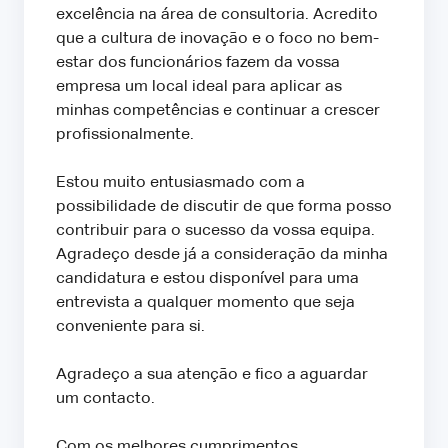
excelência na área de consultoria. Acredito
que a cultura de inovação e o foco no bem-
estar dos funcionários fazem da vossa
empresa um local ideal para aplicar as
minhas competências e continuar a crescer
profissionalmente.
Estou muito entusiasmado com a
possibilidade de discutir de que forma posso
contribuir para o sucesso da vossa equipa.
Agradeço desde já a consideração da minha
candidatura e estou disponível para uma
entrevista a qualquer momento que seja
conveniente para si.
Agradeço a sua atenção e fico a aguardar
um contacto.
Com os melhores cumprimentos,