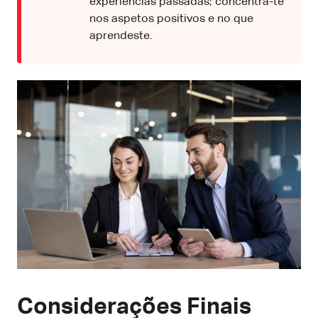
experiências passadas; concentra-te
nos aspetos positivos e no que
aprendeste.
Considerações Finais