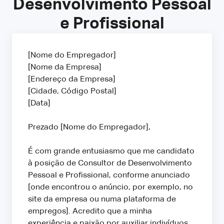
Desenvolvimento Pessoal
e Profissional
[Nome do Empregador]
[Nome da Empresa]
[Endereço da Empresa]
[Cidade, Código Postal]
[Data]
Prezado [Nome do Empregador],
É com grande entusiasmo que me candidato
à posição de Consultor de Desenvolvimento
Pessoal e Profissional, conforme anunciado
[onde encontrou o anúncio, por exemplo, no
site da empresa ou numa plataforma de
empregos]. Acredito que a minha
experiência e paixão por auxiliar indivíduos