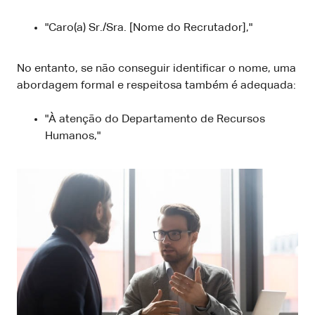
"Caro(a) Sr./Sra. [Nome do Recrutador],"
No entanto, se não conseguir identificar o nome, uma
abordagem formal e respeitosa também é adequada:
"À atenção do Departamento de Recursos
Humanos,"