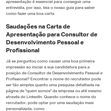
apresentação é essencial para conseguir uma
entrevista, por isso, leia o nosso guia para saber
como fazer uma boa carta.
Saudações na Carta de
Apresentação para Consultor de
Desenvolvimento Pessoal e
Profissional
Já se perguntou como causar uma boa primeira
impressão ao iniciar a sua candidatura para a
posição de Consultor de Desenvolvimento Pessoal e
Profissional? Encontrar o nome do recrutador pode
ser tão simples quanto uma pesquisa detalhada na
página de "quem somos" da empresa ou até mesmo
através do LinkedIn. Quando conhece o nome do
recrutador, pode optar por uma saudação mais
personalizada, como: