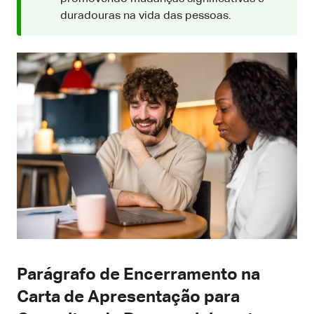
duradouras na vida das pessoas.
Parágrafo de Encerramento na
Carta de Apresentação para