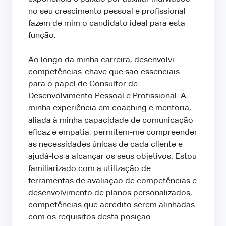
no seu crescimento pessoal e profissional
fazem de mim o candidato ideal para esta
função.
Ao longo da minha carreira, desenvolvi
competências-chave que são essenciais
para o papel de Consultor de
Desenvolvimento Pessoal e Profissional. A
minha experiência em coaching e mentoria,
aliada à minha capacidade de comunicação
eficaz e empatia, permitem-me compreender
as necessidades únicas de cada cliente e
ajudá-los a alcançar os seus objetivos. Estou
familiarizado com a utilização de
ferramentas de avaliação de competências e
desenvolvimento de planos personalizados,
competências que acredito serem alinhadas
com os requisitos desta posição.