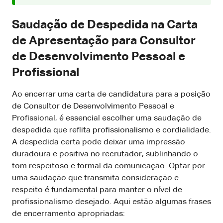
Saudação de Despedida na Carta
de Apresentação para Consultor
de Desenvolvimento Pessoal e
Profissional
Ao encerrar uma carta de candidatura para a posição
de Consultor de Desenvolvimento Pessoal e
Profissional, é essencial escolher uma saudação de
despedida que reflita profissionalismo e cordialidade.
A despedida certa pode deixar uma impressão
duradoura e positiva no recrutador, sublinhando o
tom respeitoso e formal da comunicação. Optar por
uma saudação que transmita consideração e
respeito é fundamental para manter o nível de
profissionalismo desejado. Aqui estão algumas frases
de encerramento apropriadas: