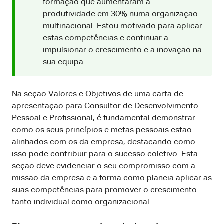
formação que aumentaram a
produtividade em 30% numa organização
multinacional. Estou motivado para aplicar
estas competências e continuar a
impulsionar o crescimento e a inovação na
sua equipa.
Na seção Valores e Objetivos de uma carta de
apresentação para Consultor de Desenvolvimento
Pessoal e Profissional, é fundamental demonstrar
como os seus princípios e metas pessoais estão
alinhados com os da empresa, destacando como
isso pode contribuir para o sucesso coletivo. Esta
seção deve evidenciar o seu compromisso com a
missão da empresa e a forma como planeia aplicar as
suas competências para promover o crescimento
tanto individual como organizacional.