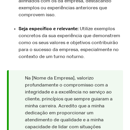
alinhados com os da empresa, destacando
exemplos ou experiências anteriores que
comprovem isso.
Seja específico e relevante:
Utilize exemplos
concretos da sua experiência que demonstrem
como os seus valores e objetivos contribuirão
para o sucesso da empresa, especialmente no
contexto de um turno noturno.
Na [Nome da Empresa], valorizo
profundamente o compromisso com a
integridade e a excelência no serviço ao
cliente, princípios que sempre guiaram a
minha carreira. Acredito que a minha
dedicação em proporcionar um
atendimento de qualidade e a minha
capacidade de lidar com situações