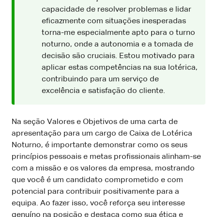
capacidade de resolver problemas e lidar
eficazmente com situações inesperadas
torna-me especialmente apto para o turno
noturno, onde a autonomia e a tomada de
decisão são cruciais. Estou motivado para
aplicar estas competências na sua lotérica,
contribuindo para um serviço de
excelência e satisfação do cliente.
Na seção Valores e Objetivos de uma carta de
apresentação para um cargo de Caixa de Lotérica
Noturno, é importante demonstrar como os seus
princípios pessoais e metas profissionais alinham-se
com a missão e os valores da empresa, mostrando
que você é um candidato comprometido e com
potencial para contribuir positivamente para a
equipa. Ao fazer isso, você reforça seu interesse
genuíno na posição e destaca como sua ética e