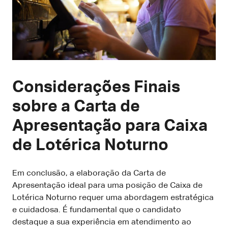
Considerações Finais
sobre a Carta de
Apresentação para Caixa
de Lotérica Noturno
Em conclusão, a elaboração da Carta de
Apresentação ideal para uma posição de Caixa de
Lotérica Noturno requer uma abordagem estratégica
e cuidadosa. É fundamental que o candidato
destaque a sua experiência em atendimento ao