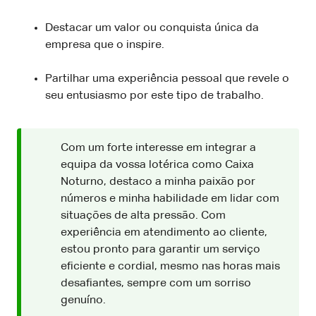
Destacar um valor ou conquista única da
empresa que o inspire.
Partilhar uma experiência pessoal que revele o
seu entusiasmo por este tipo de trabalho.
Com um forte interesse em integrar a
equipa da vossa lotérica como Caixa
Noturno, destaco a minha paixão por
números e minha habilidade em lidar com
situações de alta pressão. Com
experiência em atendimento ao cliente,
estou pronto para garantir um serviço
eficiente e cordial, mesmo nas horas mais
desafiantes, sempre com um sorriso
genuíno.