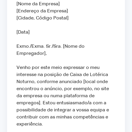
[Nome da Empresa]
[Endereço da Empresa]
[Cidade, Código Postal]
[Data]
Exmo./Exma. Sr./Sra. [Nome do
Empregador],
Venho por este meio expressar o meu
interesse na posição de Caixa de Lotérica
Noturno, conforme anunciado [local onde
encontrou o anúncio, por exemplo, no site
da empresa ou numa plataforma de
empregos]. Estou entusiasmado/a com a
possibilidade de integrar a vossa equipa e
contribuir com as minhas competências e
experiência.