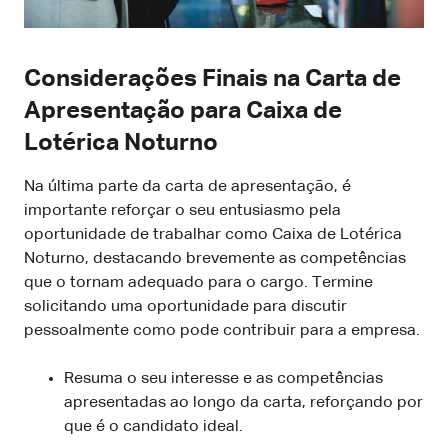
Considerações Finais na Carta de
Apresentação para Caixa de
Lotérica Noturno
Na última parte da carta de apresentação, é
importante reforçar o seu entusiasmo pela
oportunidade de trabalhar como Caixa de Lotérica
Noturno, destacando brevemente as competências
que o tornam adequado para o cargo. Termine
solicitando uma oportunidade para discutir
pessoalmente como pode contribuir para a empresa.
Resuma o seu interesse e as competências
apresentadas ao longo da carta, reforçando por
que é o candidato ideal.