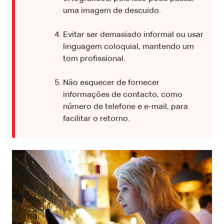
uma imagem de descuido.
Evitar ser demasiado informal ou usar
linguagem coloquial, mantendo um
tom profissional.
Não esquecer de fornecer
informações de contacto, como
número de telefone e e-mail, para
facilitar o retorno.