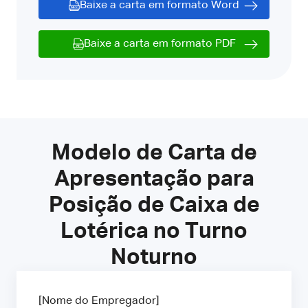
Baixe a carta em formato Word
Baixe a carta em formato PDF
Modelo de Carta de
Apresentação para
Posição de Caixa de
Lotérica no Turno
Noturno
[Nome do Empregador]