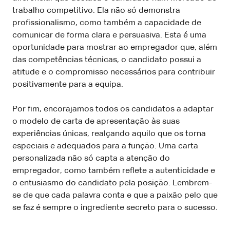
trabalho competitivo. Ela não só demonstra
profissionalismo, como também a capacidade de
comunicar de forma clara e persuasiva. Esta é uma
oportunidade para mostrar ao empregador que, além
das competências técnicas, o candidato possui a
atitude e o compromisso necessários para contribuir
positivamente para a equipa.
Por fim, encorajamos todos os candidatos a adaptar
o modelo de carta de apresentação às suas
experiências únicas, realçando aquilo que os torna
especiais e adequados para a função. Uma carta
personalizada não só capta a atenção do
empregador, como também reflete a autenticidade e
o entusiasmo do candidato pela posição. Lembrem-
se de que cada palavra conta e que a paixão pelo que
se faz é sempre o ingrediente secreto para o sucesso.