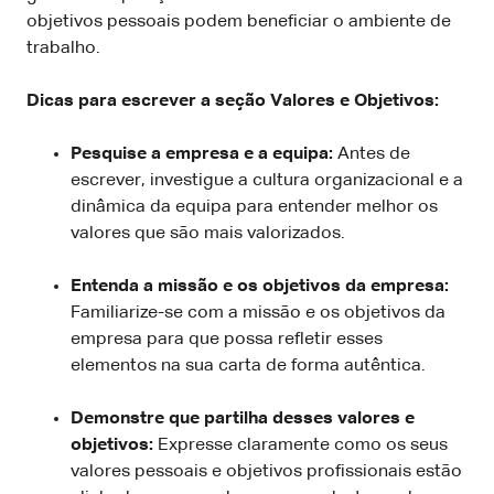
objetivos pessoais podem beneficiar o ambiente de
trabalho.
Dicas para escrever a seção Valores e Objetivos:
Pesquise a empresa e a equipa:
Antes de
escrever, investigue a cultura organizacional e a
dinâmica da equipa para entender melhor os
valores que são mais valorizados.
Entenda a missão e os objetivos da empresa:
Familiarize-se com a missão e os objetivos da
empresa para que possa refletir esses
elementos na sua carta de forma autêntica.
Demonstre que partilha desses valores e
objetivos:
Expresse claramente como os seus
valores pessoais e objetivos profissionais estão