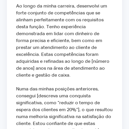
Ao longo da minha carreira, desenvolvi um
forte conjunto de competências que se
alinham perfeitamente com os requisitos
desta função. Tenho experiência
demonstrada em lidar com dinheiro de
forma precisa e eficiente, bem como em
prestar um atendimento ao cliente de
excelência. Estas competências foram
adquiridas e refinadas ao longo de [número
de anos] anos na área de atendimento ao
cliente e gestão de caixa.
Numa das minhas posições anteriores,
consegui [descreva uma conquista
significativa, como “reduzir o tempo de
espera dos clientes em 20%”], o que resultou
numa melhoria significativa na satisfação do
cliente. Estou confiante de que estas