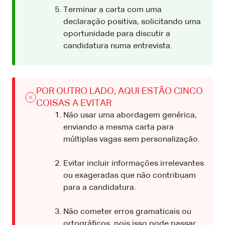
Terminar a carta com uma
declaração positiva, solicitando uma
oportunidade para discutir a
candidatura numa entrevista.
POR OUTRO LADO, AQUI ESTÃO CINCO
COISAS A EVITAR
Não usar uma abordagem genérica,
enviando a mesma carta para
múltiplas vagas sem personalização.
Evitar incluir informações irrelevantes
ou exageradas que não contribuam
para a candidatura.
Não cometer erros gramaticais ou
ortográficos, pois isso pode passar