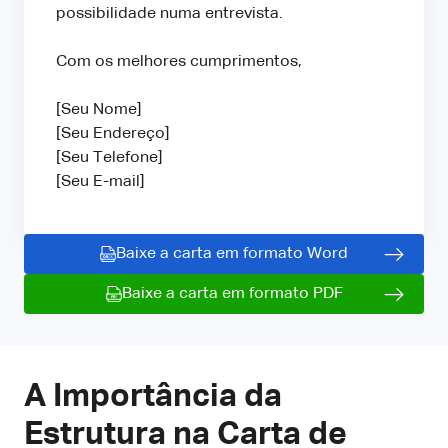
possibilidade numa entrevista.
Com os melhores cumprimentos,
[Seu Nome]
[Seu Endereço]
[Seu Telefone]
[Seu E-mail]
Baixe a carta em formato Word
Baixe a carta em formato PDF
A Importância da
Estrutura na Carta de