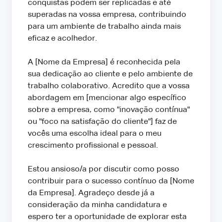
conquistas podem ser replicadas e até
superadas na vossa empresa, contribuindo
para um ambiente de trabalho ainda mais
eficaz e acolhedor.
A [Nome da Empresa] é reconhecida pela
sua dedicação ao cliente e pelo ambiente de
trabalho colaborativo. Acredito que a vossa
abordagem em [mencionar algo específico
sobre a empresa, como "inovação contínua"
ou "foco na satisfação do cliente"] faz de
vocês uma escolha ideal para o meu
crescimento profissional e pessoal.
Estou ansioso/a por discutir como posso
contribuir para o sucesso contínuo da [Nome
da Empresa]. Agradeço desde já a
consideração da minha candidatura e
espero ter a oportunidade de explorar esta