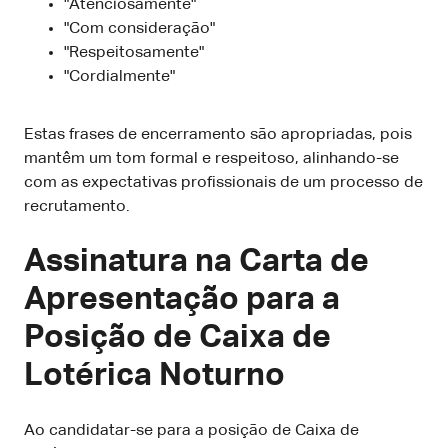
"Atenciosamente"
"Com consideração"
"Respeitosamente"
"Cordialmente"
Estas frases de encerramento são apropriadas, pois
mantêm um tom formal e respeitoso, alinhando-se
com as expectativas profissionais de um processo de
recrutamento.
Assinatura na Carta de
Apresentação para a
Posição de Caixa de
Lotérica Noturno
Ao candidatar-se para a posição de Caixa de