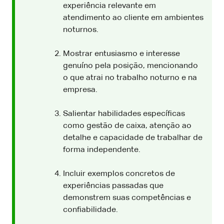
experiência relevante em
atendimento ao cliente em ambientes
noturnos.
Mostrar entusiasmo e interesse
genuíno pela posição, mencionando
o que atrai no trabalho noturno e na
empresa.
Salientar habilidades específicas
como gestão de caixa, atenção ao
detalhe e capacidade de trabalhar de
forma independente.
Incluir exemplos concretos de
experiências passadas que
demonstrem suas competências e
confiabilidade.