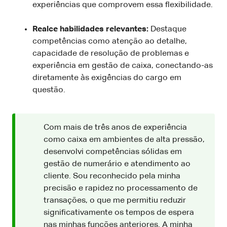
experiências que comprovem essa flexibilidade.
Realce habilidades relevantes:
Destaque
competências como atenção ao detalhe,
capacidade de resolução de problemas e
experiência em gestão de caixa, conectando-as
diretamente às exigências do cargo em
questão.
Com mais de três anos de experiência
como caixa em ambientes de alta pressão,
desenvolvi competências sólidas em
gestão de numerário e atendimento ao
cliente. Sou reconhecido pela minha
precisão e rapidez no processamento de
transações, o que me permitiu reduzir
significativamente os tempos de espera
nas minhas funções anteriores. A minha