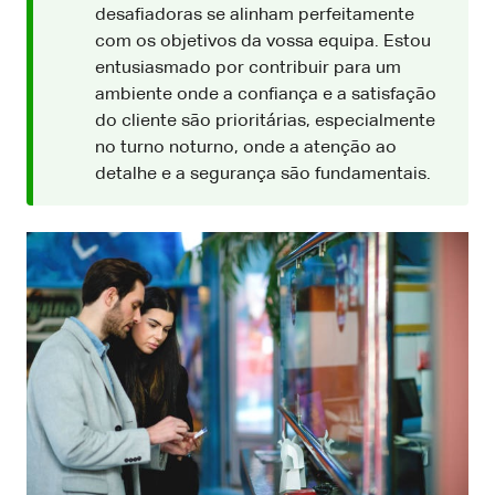
desafiadoras se alinham perfeitamente
com os objetivos da vossa equipa. Estou
entusiasmado por contribuir para um
ambiente onde a confiança e a satisfação
do cliente são prioritárias, especialmente
no turno noturno, onde a atenção ao
detalhe e a segurança são fundamentais.