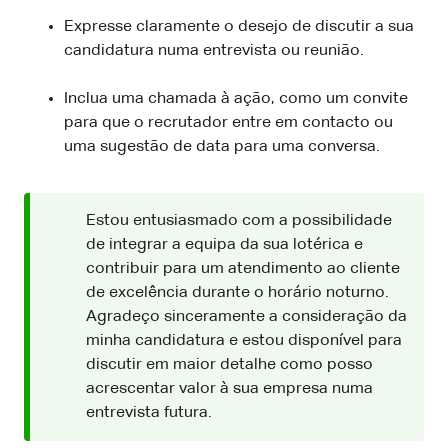
Expresse claramente o desejo de discutir a sua
candidatura numa entrevista ou reunião.
Inclua uma chamada à ação, como um convite
para que o recrutador entre em contacto ou
uma sugestão de data para uma conversa.
Estou entusiasmado com a possibilidade
de integrar a equipa da sua lotérica e
contribuir para um atendimento ao cliente
de excelência durante o horário noturno.
Agradeço sinceramente a consideração da
minha candidatura e estou disponível para
discutir em maior detalhe como posso
acrescentar valor à sua empresa numa
entrevista futura.