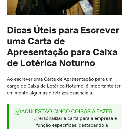
Dicas Úteis para Escrever
uma Carta de
Apresentação para Caixa
de Lotérica Noturno
Ao escrever uma Carta de Apresentação para um
cargo de Caixa de Lotérica Noturno, é importante ter
em mente algumas diretrizes essenciais.
AQUI ESTÃO CINCO COISAS A FAZER
Personalizar a carta para a empresa e
função específicas, destacando a