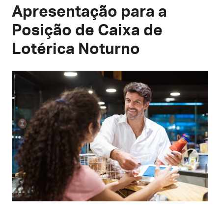
Apresentação para a
Posição de Caixa de
Lotérica Noturno