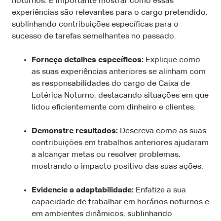
noturnos. É importante mostrar como essas
experiências são relevantes para o cargo pretendido,
sublinhando contribuições específicas para o
sucesso de tarefas semelhantes no passado.
Forneça detalhes específicos:
Explique como
as suas experiências anteriores se alinham com
as responsabilidades do cargo de Caixa de
Lotérica Noturno, destacando situações em que
lidou eficientemente com dinheiro e clientes.
Demonstre resultados:
Descreva como as suas
contribuições em trabalhos anteriores ajudaram
a alcançar metas ou resolver problemas,
mostrando o impacto positivo das suas ações.
Evidencie a adaptabilidade:
Enfatize a sua
capacidade de trabalhar em horários noturnos e
em ambientes dinâmicos, sublinhando