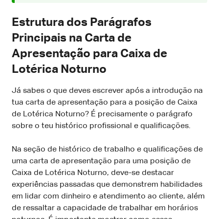
Estrutura dos Parágrafos
Principais na Carta de
Apresentação para Caixa de
Lotérica Noturno
Já sabes o que deves escrever após a introdução na
tua carta de apresentação para a posição de Caixa
de Lotérica Noturno? É precisamente o parágrafo
sobre o teu histórico profissional e qualificações.
Na seção de histórico de trabalho e qualificações de
uma carta de apresentação para uma posição de
Caixa de Lotérica Noturno, deve-se destacar
experiências passadas que demonstrem habilidades
em lidar com dinheiro e atendimento ao cliente, além
de ressaltar a capacidade de trabalhar em horários