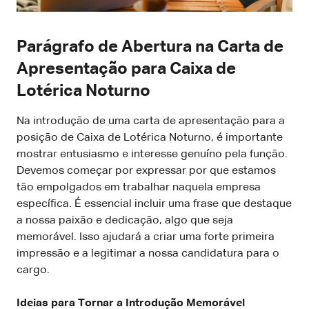
Parágrafo de Abertura na Carta de
Apresentação para Caixa de
Lotérica Noturno
Na introdução de uma carta de apresentação para a
posição de Caixa de Lotérica Noturno, é importante
mostrar entusiasmo e interesse genuíno pela função.
Devemos começar por expressar por que estamos
tão empolgados em trabalhar naquela empresa
específica. É essencial incluir uma frase que destaque
a nossa paixão e dedicação, algo que seja
memorável. Isso ajudará a criar uma forte primeira
impressão e a legitimar a nossa candidatura para o
cargo.
Ideias para Tornar a Introdução Memorável