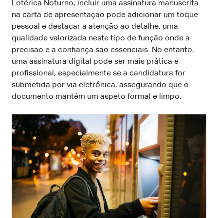
Lotérica Noturno, incluir uma assinatura manuscrita
na carta de apresentação pode adicionar um toque
pessoal e destacar a atenção ao detalhe, uma
qualidade valorizada neste tipo de função onde a
precisão e a confiança são essenciais. No entanto,
uma assinatura digital pode ser mais prática e
profissional, especialmente se a candidatura for
submetida por via eletrónica, assegurando que o
documento mantém um aspeto formal e limpo.