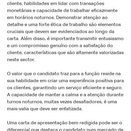
cliente, habilidades em lidar com transações
monetárias e capacidade de trabalhar eficazmente
em horários noturnos. Demonstrar atenção ao
detalhe e uma forte ética de trabalho são elementos
cruciais que devem ser evidenciados ao longo da
carta. Além disso, é importante transmitir entusiasmo
e um compromisso genuíno com a satisfação do
cliente, características que são altamente valorizadas
neste sector.
O valor que o candidato traz para a função reside na
sua habilidade em criar uma experiência positiva para
os clientes, garantindo um serviço eficiente e seguro.
A capacidade de manter a calma e a atenção durante
turnos noturnos, muitas vezes desafiadores, é uma
mais-valia que deve ser enfatizada.
Uma carta de apresentação bem redigida pode ser o
diferencial que destaca o candidato num mercado de