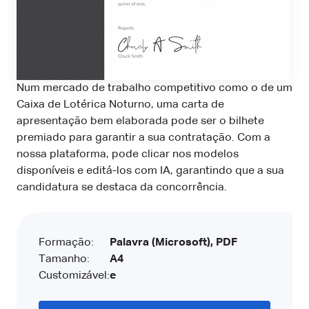
Num mercado de trabalho competitivo como o de um
Caixa de Lotérica Noturno, uma carta de
apresentação bem elaborada pode ser o bilhete
premiado para garantir a sua contratação. Com a
nossa plataforma, pode clicar nos modelos
disponíveis e editá-los com IA, garantindo que a sua
candidatura se destaca da concorrência.
Formação:
Palavra (Microsoft), PDF
Tamanho:
A4
Customizável:
e