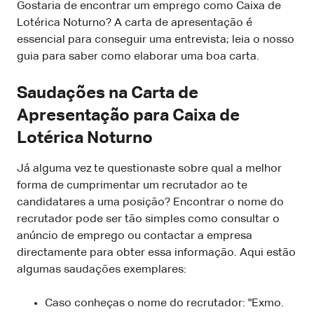
Gostaria de encontrar um emprego como Caixa de
Lotérica Noturno? A carta de apresentação é
essencial para conseguir uma entrevista; leia o nosso
guia para saber como elaborar uma boa carta.
Saudações na Carta de
Apresentação para Caixa de
Lotérica Noturno
Já alguma vez te questionaste sobre qual a melhor
forma de cumprimentar um recrutador ao te
candidatares a uma posição? Encontrar o nome do
recrutador pode ser tão simples como consultar o
anúncio de emprego ou contactar a empresa
directamente para obter essa informação. Aqui estão
algumas saudações exemplares:
Caso conheças o nome do recrutador: "Exmo.