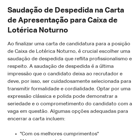
Saudação de Despedida na Carta
de Apresentação para Caixa de
Lotérica Noturno
Ao finalizar uma carta de candidatura para a posição
de Caixa de Lotérica Noturno, é crucial escolher uma
saudação de despedida que reflita profissionalismo e
respeito. A saudação de despedida é a última
impressão que o candidato deixa ao recrutador e
deve, por isso, ser cuidadosamente selecionada para
transmitir formalidade e cordialidade. Optar por uma
expressão clássica e polida pode demonstrar a
seriedade e o comprometimento do candidato com a
vaga em questão. Algumas opções adequadas para
encerrar a carta incluem:
"Com os melhores cumprimentos"