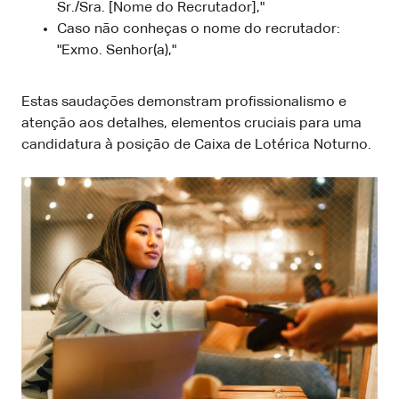
Sr./Sra. [Nome do Recrutador],"
Caso não conheças o nome do recrutador:
"Exmo. Senhor(a),"
Estas saudações demonstram profissionalismo e
atenção aos detalhes, elementos cruciais para uma
candidatura à posição de Caixa de Lotérica Noturno.