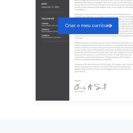
Criar o meu currículo