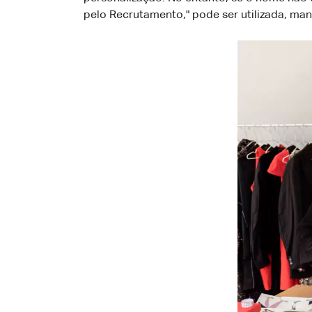
pelo Recrutamento," pode ser utilizada, ma