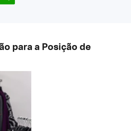
ão para a Posição de