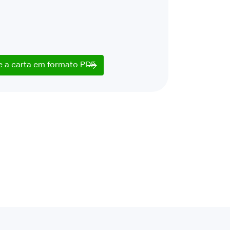
e a carta em formato PDF