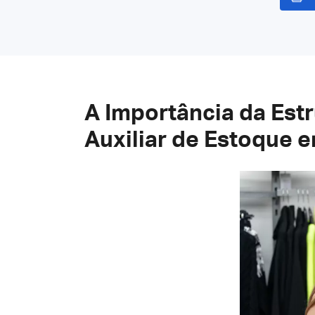
A Importância da Est
Auxiliar de Estoque 