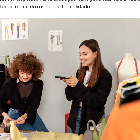
ntendo o tom de respeito e formalidade.