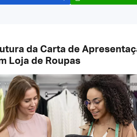
rutura da Carta de Apresentaç
em Loja de Roupas