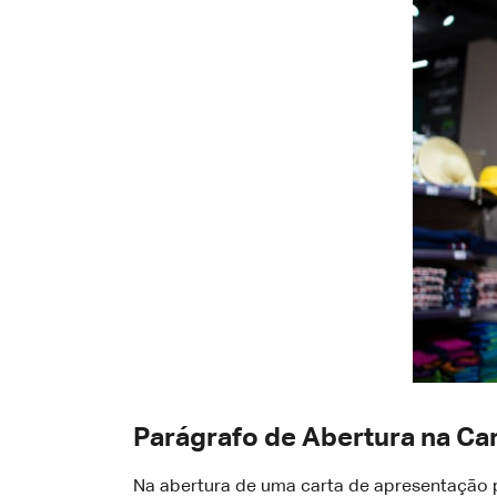
Parágrafo de Abertura na Ca
Na abertura de uma carta de apresentação p