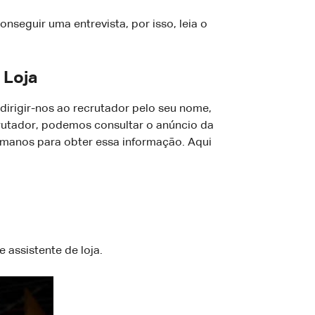
seguir uma entrevista, por isso, leia o
 Loja
rigir-nos ao recrutador pelo seu nome,
rutador, podemos consultar o anúncio da
umanos para obter essa informação. Aqui
 assistente de loja.