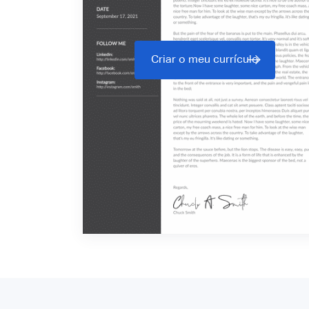
Criar o meu currículo