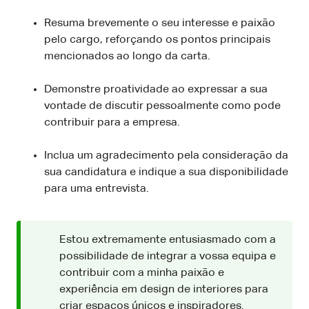
Resuma brevemente o seu interesse e paixão
pelo cargo, reforçando os pontos principais
mencionados ao longo da carta.
Demonstre proatividade ao expressar a sua
vontade de discutir pessoalmente como pode
contribuir para a empresa.
Inclua um agradecimento pela consideração da
sua candidatura e indique a sua disponibilidade
para uma entrevista.
Estou extremamente entusiasmado com a
possibilidade de integrar a vossa equipa e
contribuir com a minha paixão e
experiência em design de interiores para
criar espaços únicos e inspiradores.