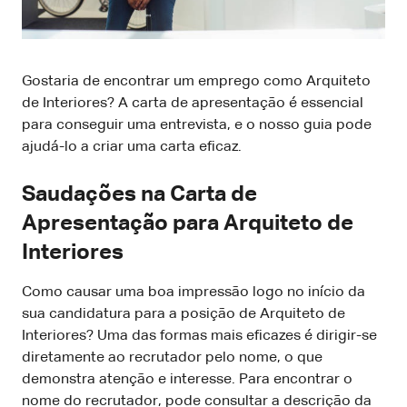
Gostaria de encontrar um emprego como Arquiteto
de Interiores? A carta de apresentação é essencial
para conseguir uma entrevista, e o nosso guia pode
ajudá-lo a criar uma carta eficaz.
Saudações na Carta de
Apresentação para Arquiteto de
Interiores
Como causar uma boa impressão logo no início da
sua candidatura para a posição de Arquiteto de
Interiores? Uma das formas mais eficazes é dirigir-se
diretamente ao recrutador pelo nome, o que
demonstra atenção e interesse. Para encontrar o
nome do recrutador, pode consultar a descrição da