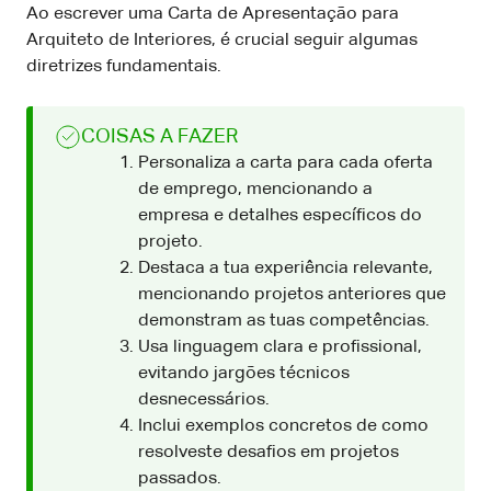
Ao escrever uma Carta de Apresentação para
Arquiteto de Interiores, é crucial seguir algumas
diretrizes fundamentais.
COISAS A FAZER
Personaliza a carta para cada oferta
de emprego, mencionando a
empresa e detalhes específicos do
projeto.
Destaca a tua experiência relevante,
mencionando projetos anteriores que
demonstram as tuas competências.
Usa linguagem clara e profissional,
evitando jargões técnicos
desnecessários.
Inclui exemplos concretos de como
resolveste desafios em projetos
passados.