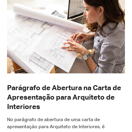
Parágrafo de Abertura na Carta de
Apresentação para Arquiteto de
Interiores
No parágrafo de abertura de uma carta de
apresentação para Arquiteto de Interiores, é