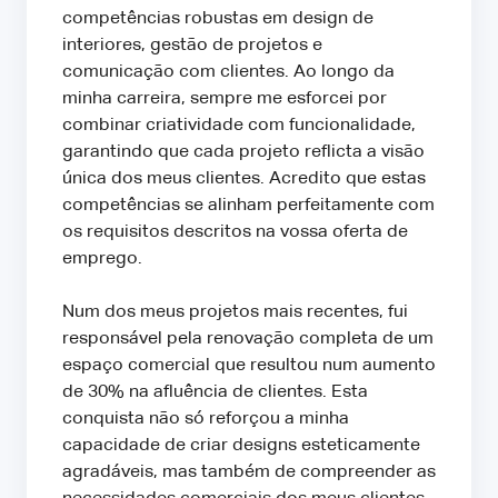
competências robustas em design de
interiores, gestão de projetos e
comunicação com clientes. Ao longo da
minha carreira, sempre me esforcei por
combinar criatividade com funcionalidade,
garantindo que cada projeto reflicta a visão
única dos meus clientes. Acredito que estas
competências se alinham perfeitamente com
os requisitos descritos na vossa oferta de
emprego.
Num dos meus projetos mais recentes, fui
responsável pela renovação completa de um
espaço comercial que resultou num aumento
de 30% na afluência de clientes. Esta
conquista não só reforçou a minha
capacidade de criar designs esteticamente
agradáveis, mas também de compreender as