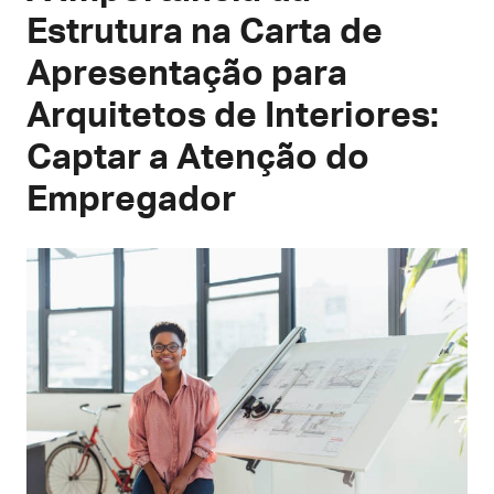
Estrutura na Carta de
Apresentação para
Arquitetos de Interiores:
Captar a Atenção do
Empregador