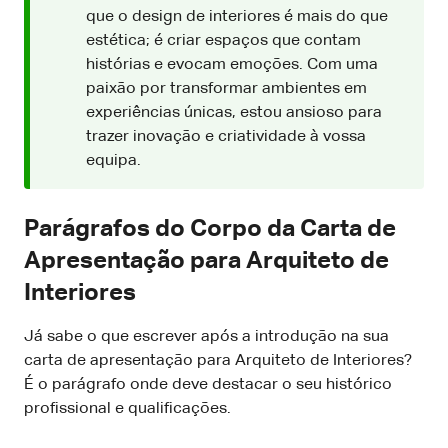
que o design de interiores é mais do que
estética; é criar espaços que contam
histórias e evocam emoções. Com uma
paixão por transformar ambientes em
experiências únicas, estou ansioso para
trazer inovação e criatividade à vossa
equipa.
Parágrafos do Corpo da Carta de
Apresentação para Arquiteto de
Interiores
Já sabe o que escrever após a introdução na sua
carta de apresentação para Arquiteto de Interiores?
É o parágrafo onde deve destacar o seu histórico
profissional e qualificações.