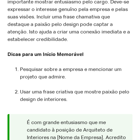
importante mostrar entusiasmo pelo cargo. Deve-se
expressar o interesse genuíno pela empresa e pelas
suas visões. Incluir uma frase chamativa que
destaque a paixão pelo design pode captar a
atenção. Isto ajuda a criar uma conexão imediata e a
estabelecer credibilidade.
Dicas para um Início Memorável
Pesquisar sobre a empresa e mencionar um
projeto que admire.
Usar uma frase criativa que mostre paixão pelo
design de interiores.
É com grande entusiasmo que me
candidato à posição de Arquiteto de
Interiores na [Nome da Empresa]. Acredito