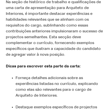
Na seção de histórico de trabalho e qualificações de
uma carta de apresentação para Arquiteto de
Interiores, é importante destacar experiências e
habilidades relevantes que se alinham com os
requisitos do cargo, sublinhando como essas
contribuições anteriores impulsionaram o sucesso de
projectos semelhantes. Esta secção deve
complementar o currículo, fornecendo exemplos
específicos que ilustram a capacidade do candidato
de agregar valor à nova posição.
Dicas para escrever esta parte da carta:
Forneça detalhes adicionais sobre as
experiências listadas no currículo, explicando
como elas são relevantes para o cargo de
Arquiteto de Interiores.
Destaque exemplos específicos de projectos