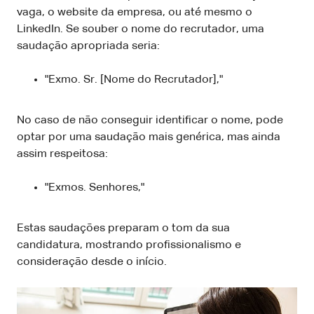
vaga, o website da empresa, ou até mesmo o
LinkedIn. Se souber o nome do recrutador, uma
saudação apropriada seria:
"Exmo. Sr. [Nome do Recrutador],"
No caso de não conseguir identificar o nome, pode
optar por uma saudação mais genérica, mas ainda
assim respeitosa:
"Exmos. Senhores,"
Estas saudações preparam o tom da sua
candidatura, mostrando profissionalismo e
consideração desde o início.