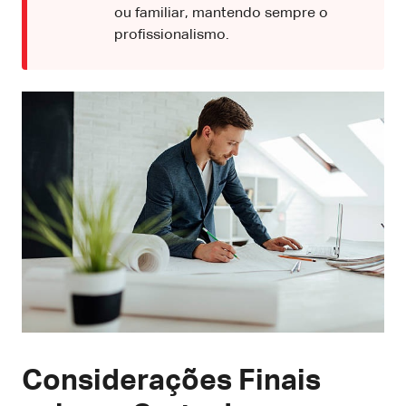
ou familiar, mantendo sempre o
profissionalismo.
Considerações Finais