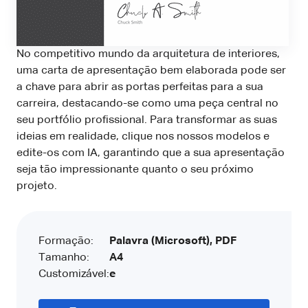
No competitivo mundo da arquitetura de interiores,
uma carta de apresentação bem elaborada pode ser
a chave para abrir as portas perfeitas para a sua
carreira, destacando-se como uma peça central no
seu portfólio profissional. Para transformar as suas
ideias em realidade, clique nos nossos modelos e
edite-os com IA, garantindo que a sua apresentação
seja tão impressionante quanto o seu próximo
projeto.
Formação:
Palavra (Microsoft), PDF
Tamanho:
A4
Customizável:
e