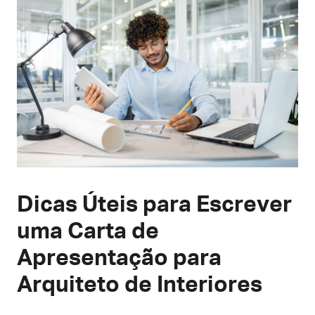
Dicas Úteis para Escrever
uma Carta de
Apresentação para
Arquiteto de Interiores