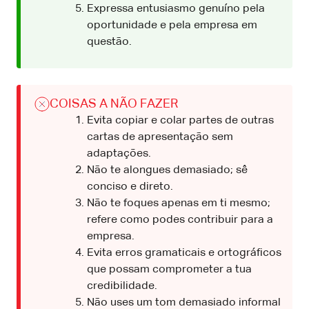
Expressa entusiasmo genuíno pela
oportunidade e pela empresa em
questão.
COISAS A NÃO FAZER
Evita copiar e colar partes de outras
cartas de apresentação sem
adaptações.
Não te alongues demasiado; sê
conciso e direto.
Não te foques apenas em ti mesmo;
refere como podes contribuir para a
empresa.
Evita erros gramaticais e ortográficos
que possam comprometer a tua
credibilidade.
Não uses um tom demasiado informal