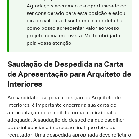
Agradeço sinceramente a oportunidade de
ser considerado para esta posição e estou
disponível para discutir em maior detalhe
como posso acrescentar valor ao vosso
projeto numa entrevista. Muito obrigado
pela vossa atenção.
Saudação de Despedida na Carta
de Apresentação para Arquiteto de
Interiores
Ao candidatar-se para a posição de Arquiteto de
Interiores, é importante encerrar a sua carta de
apresentação ou e-mail de forma profissional e
adequada. A saudação de despedida que escolher
pode influenciar a impressão final que deixa ao
recrutador. Uma despedida apropriada deve refletir o