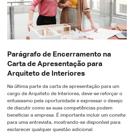
Parágrafo de Encerramento na
Carta de Apresentação para
Arquiteto de Interiores
Na última parte da carta de apresentação para um
cargo de Arquiteto de Interiores, deve-se reforçar o
entusiasmo pela oportunidade e expressar o desejo
de discutir como as suas competências podem
beneficiar a empresa. É importante incluir um convite
para uma entrevista, mostrando-se disponível para
esclarecer qualquer questão adicional.