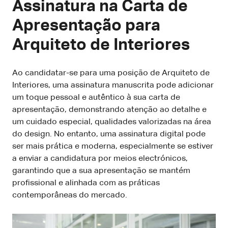
Assinatura na Carta de
Apresentação para
Arquiteto de Interiores
Ao candidatar-se para uma posição de Arquiteto de
Interiores, uma assinatura manuscrita pode adicionar
um toque pessoal e autêntico à sua carta de
apresentação, demonstrando atenção ao detalhe e
um cuidado especial, qualidades valorizadas na área
do design. No entanto, uma assinatura digital pode
ser mais prática e moderna, especialmente se estiver
a enviar a candidatura por meios electrónicos,
garantindo que a sua apresentação se mantém
profissional e alinhada com as práticas
contemporâneas do mercado.