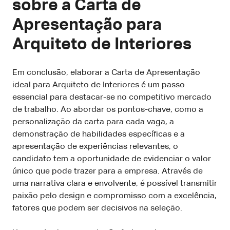
sobre a Carta de
Apresentação para
Arquiteto de Interiores
Em conclusão, elaborar a Carta de Apresentação
ideal para Arquiteto de Interiores é um passo
essencial para destacar-se no competitivo mercado
de trabalho. Ao abordar os pontos-chave, como a
personalização da carta para cada vaga, a
demonstração de habilidades específicas e a
apresentação de experiências relevantes, o
candidato tem a oportunidade de evidenciar o valor
único que pode trazer para a empresa. Através de
uma narrativa clara e envolvente, é possível transmitir
paixão pelo design e compromisso com a excelência,
fatores que podem ser decisivos na seleção.