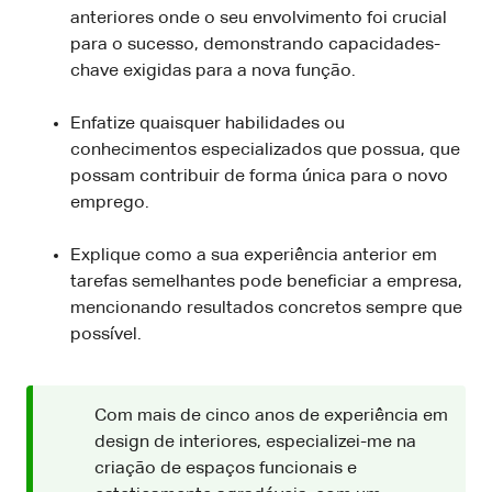
anteriores onde o seu envolvimento foi crucial
para o sucesso, demonstrando capacidades-
chave exigidas para a nova função.
Enfatize quaisquer habilidades ou
conhecimentos especializados que possua, que
possam contribuir de forma única para o novo
emprego.
Explique como a sua experiência anterior em
tarefas semelhantes pode beneficiar a empresa,
mencionando resultados concretos sempre que
possível.
Com mais de cinco anos de experiência em
design de interiores, especializei-me na
criação de espaços funcionais e