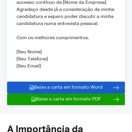
sucesso contínuo da [Nome da Empresa].
Agradeço desde já a consideração da minha
candidatura e espero poder discutir a minha
candidatura numa entrevista pessoal.
Com os melhores cumprimentos,
[Seu Nome]
[Seu Telefone]
[Seu Email]
Baixe a carta em formato Word
Baixe a carta em formato PDF
A Importância da