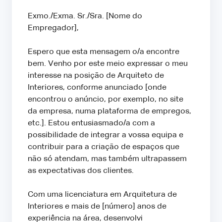
Exmo./Exma. Sr./Sra. [Nome do
Empregador],
Espero que esta mensagem o/a encontre
bem. Venho por este meio expressar o meu
interesse na posição de Arquiteto de
Interiores, conforme anunciado [onde
encontrou o anúncio, por exemplo, no site
da empresa, numa plataforma de empregos,
etc.]. Estou entusiasmado/a com a
possibilidade de integrar a vossa equipa e
contribuir para a criação de espaços que
não só atendam, mas também ultrapassem
as expectativas dos clientes.
Com uma licenciatura em Arquitetura de
Interiores e mais de [número] anos de
experiência na área, desenvolvi