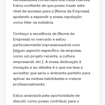
necessidades comerciais dos meus clientes.
Estou confiante de que posso trazer este
nível de sucesso para a [Nome da Empresa],
ajudando a expandir a vossa reputação
como líder na indústria.
Conheço a excelência da [Nome da
Empresa] no mercado e estou
particularmente impressionado/a com
[algum aspecto específico da empresa,
como um projeto recente, a cultura
empresarial, etc.]. A vossa dedicação à
inovação e ao detalhe é o que me leva a
acreditar que seria o ambiente perfeito para
aplicar as minhas habilidades e crescer
profissionalmente.
Estou ansioso/a pela oportunidade de
discutir como posso contribuir para o