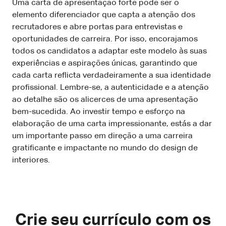
Uma carta de apresentação forte pode ser o
elemento diferenciador que capta a atenção dos
recrutadores e abre portas para entrevistas e
oportunidades de carreira. Por isso, encorajamos
todos os candidatos a adaptar este modelo às suas
experiências e aspirações únicas, garantindo que
cada carta reflicta verdadeiramente a sua identidade
profissional. Lembre-se, a autenticidade e a atenção
ao detalhe são os alicerces de uma apresentação
bem-sucedida. Ao investir tempo e esforço na
elaboração de uma carta impressionante, estás a dar
um importante passo em direção a uma carreira
gratificante e impactante no mundo do design de
interiores.
Crie seu currículo com os