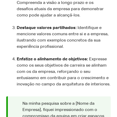
Compreenda a visão a longo prazo e os
desafios atuais da empresa para demonstrar
como pode ajudar a alcançá-los.
Destaque valores partilhados:
Identifique e
mencione valores comuns entre si e a empresa,
ilustrando com exemplos concretos da sua
experiência profissional.
Enfatize o alinhamento de objetivos:
Expresse
como os seus objetivos de carreira se alinham
com os da empresa, reforçando o seu
entusiasmo em contribuir para o crescimento e
inovação no campo da arquitetura de interiores.
Na minha pesquisa sobre a [Nome da
Empresa], fiquei impressionado com o
compromisso da equipa em criar espaços