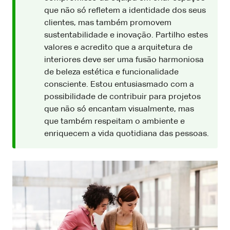
que não só refletem a identidade dos seus
clientes, mas também promovem
sustentabilidade e inovação. Partilho estes
valores e acredito que a arquitetura de
interiores deve ser uma fusão harmoniosa
de beleza estética e funcionalidade
consciente. Estou entusiasmado com a
possibilidade de contribuir para projetos
que não só encantam visualmente, mas
que também respeitam o ambiente e
enriquecem a vida quotidiana das pessoas.