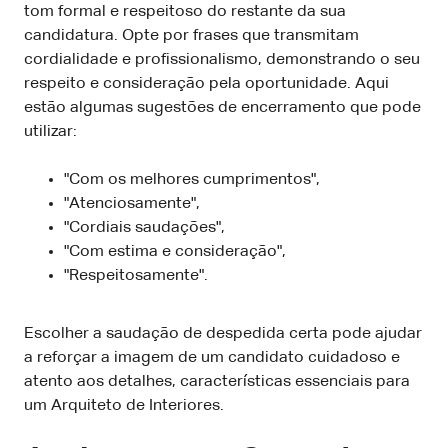
tom formal e respeitoso do restante da sua
candidatura. Opte por frases que transmitam
cordialidade e profissionalismo, demonstrando o seu
respeito e consideração pela oportunidade. Aqui
estão algumas sugestões de encerramento que pode
utilizar:
"Com os melhores cumprimentos",
"Atenciosamente",
"Cordiais saudações",
"Com estima e consideração",
"Respeitosamente".
Escolher a saudação de despedida certa pode ajudar
a reforçar a imagem de um candidato cuidadoso e
atento aos detalhes, características essenciais para
um Arquiteto de Interiores.