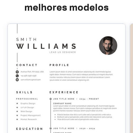
melhores modelos