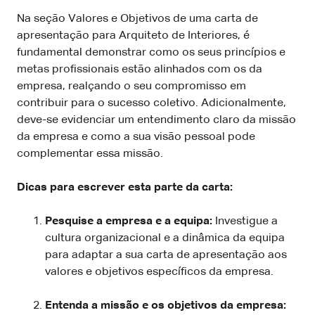
Na seção Valores e Objetivos de uma carta de
apresentação para Arquiteto de Interiores, é
fundamental demonstrar como os seus princípios e
metas profissionais estão alinhados com os da
empresa, realçando o seu compromisso em
contribuir para o sucesso coletivo. Adicionalmente,
deve-se evidenciar um entendimento claro da missão
da empresa e como a sua visão pessoal pode
complementar essa missão.
Dicas para escrever esta parte da carta:
Pesquise a empresa e a equipa:
Investigue a
cultura organizacional e a dinâmica da equipa
para adaptar a sua carta de apresentação aos
valores e objetivos específicos da empresa.
Entenda a missão e os objetivos da empresa: