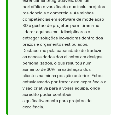
esteticamente agradáveis, com um
portefólio diversificado que inclui projetos
residenciais e comerciais. As minhas
competências em software de modelação
3D e gestão de projetos permitiram-me
liderar equipas multidisciplinares e
entregar soluções inovadoras dentro dos
prazos e orçamentos estipulados.
Destaco-me pela capacidade de traduzir
as necessidades dos clientes em designs
personalizados, o que resultou num
aumento de 30% na satisfação dos
clientes na minha posição anterior. Estou
entusiasmado por trazer esta experiência e
visão criativa para a vossa equipa, onde
acredito poder contribuir
significativamente para projetos de
excelência.