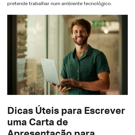
pretende trabalhar num ambiente tecnológico.
Dicas Úteis para Escrever
uma Carta de
Apresentação para