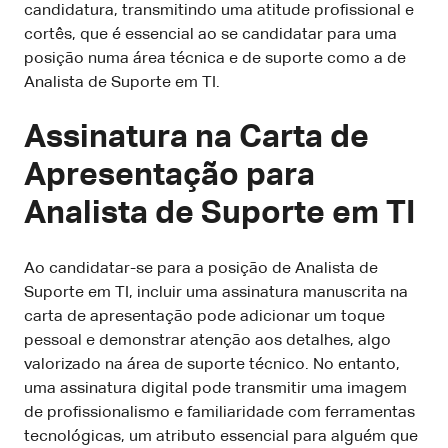
candidatura, transmitindo uma atitude profissional e
cortês, que é essencial ao se candidatar para uma
posição numa área técnica e de suporte como a de
Analista de Suporte em TI.
Assinatura na Carta de
Apresentação para
Analista de Suporte em TI
Ao candidatar-se para a posição de Analista de
Suporte em TI, incluir uma assinatura manuscrita na
carta de apresentação pode adicionar um toque
pessoal e demonstrar atenção aos detalhes, algo
valorizado na área de suporte técnico. No entanto,
uma assinatura digital pode transmitir uma imagem
de profissionalismo e familiaridade com ferramentas
tecnológicas, um atributo essencial para alguém que