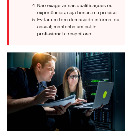
Não exagerar nas qualificações ou
experiências; seja honesto e preciso.
Evitar um tom demasiado informal ou
casual; mantenha um estilo
profissional e respeitoso.