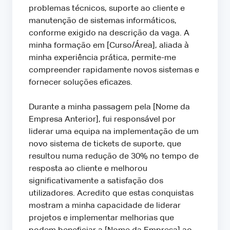
problemas técnicos, suporte ao cliente e
manutenção de sistemas informáticos,
conforme exigido na descrição da vaga. A
minha formação em [Curso/Área], aliada à
minha experiência prática, permite-me
compreender rapidamente novos sistemas e
fornecer soluções eficazes.
Durante a minha passagem pela [Nome da
Empresa Anterior], fui responsável por
liderar uma equipa na implementação de um
novo sistema de tickets de suporte, que
resultou numa redução de 30% no tempo de
resposta ao cliente e melhorou
significativamente a satisfação dos
utilizadores. Acredito que estas conquistas
mostram a minha capacidade de liderar
projetos e implementar melhorias que