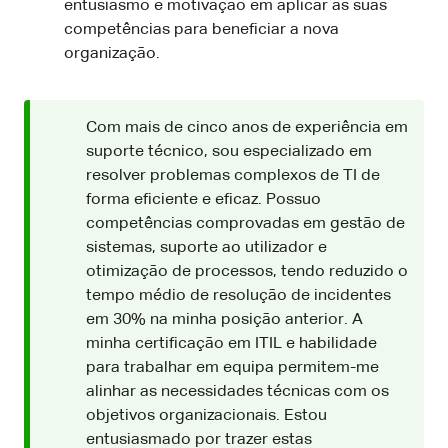
entusiasmo e motivação em aplicar as suas
competências para beneficiar a nova
organização.
Com mais de cinco anos de experiência em
suporte técnico, sou especializado em
resolver problemas complexos de TI de
forma eficiente e eficaz. Possuo
competências comprovadas em gestão de
sistemas, suporte ao utilizador e
otimização de processos, tendo reduzido o
tempo médio de resolução de incidentes
em 30% na minha posição anterior. A
minha certificação em ITIL e habilidade
para trabalhar em equipa permitem-me
alinhar as necessidades técnicas com os
objetivos organizacionais. Estou
entusiasmado por trazer estas