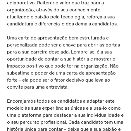
colaborativo. Reiterar o valor que traz para a
organização, através do seu conhecimento
atualizado e paixão pela tecnologia, reforça a sua
candidatura e diferencia-o dos demais candidatos.
Uma carta de apresentação bem estruturada e
personalizada pode ser a chave para abrir as portas
para a sua carreira desejada. Lembre-se, é a sua
oportunidade de contar a sua história e mostrar o
impacto positivo que pode ter na organização. Não
subestime o poder de uma carta de apresentação
forte – ela pode ser o fator decisivo que leva ao
convite para uma entrevista.
Encorajamos todos os candidatos a adaptar este
modelo às suas experiências únicas e a usá-lo como
uma plataforma para destacar a sua individualidade e
o seu percurso profissional. Cada candidato tem uma
história única para contar – deixe que a sua paixão e