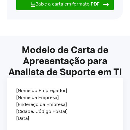
Baixe a carta em formato PDF
Modelo de Carta de
Apresentação para
Analista de Suporte em TI
[Nome do Empregador]
[Nome da Empresa]
[Endereço da Empresa]
[Cidade, Código Postal]
[Data]