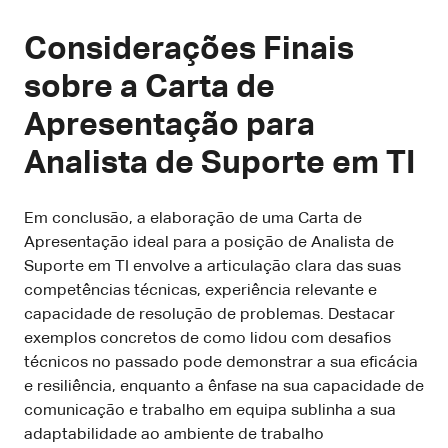
Considerações Finais
sobre a Carta de
Apresentação para
Analista de Suporte em TI
Em conclusão, a elaboração de uma Carta de
Apresentação ideal para a posição de Analista de
Suporte em TI envolve a articulação clara das suas
competências técnicas, experiência relevante e
capacidade de resolução de problemas. Destacar
exemplos concretos de como lidou com desafios
técnicos no passado pode demonstrar a sua eficácia
e resiliência, enquanto a ênfase na sua capacidade de
comunicação e trabalho em equipa sublinha a sua
adaptabilidade ao ambiente de trabalho