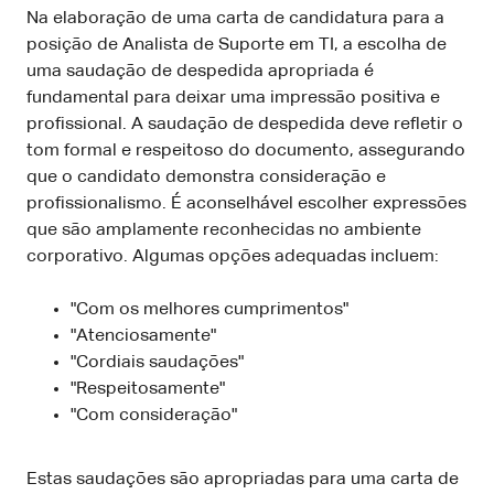
Na elaboração de uma carta de candidatura para a
posição de Analista de Suporte em TI, a escolha de
uma saudação de despedida apropriada é
fundamental para deixar uma impressão positiva e
profissional. A saudação de despedida deve refletir o
tom formal e respeitoso do documento, assegurando
que o candidato demonstra consideração e
profissionalismo. É aconselhável escolher expressões
que são amplamente reconhecidas no ambiente
corporativo. Algumas opções adequadas incluem:
"Com os melhores cumprimentos"
"Atenciosamente"
"Cordiais saudações"
"Respeitosamente"
"Com consideração"
Estas saudações são apropriadas para uma carta de