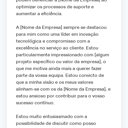
podem beneficiar a [Nome da Empresa] ao
optimizar os processos de suporte e
aumentar a eficiência.
A [Nome da Empresa] sempre se destacou
para mim como uma líder em inovação
tecnológica e compromisso com a
excelência no serviço ao cliente. Estou
particularmente impressionado com [algum
projeto específico ou valor da empresa], o
que me motiva ainda mais a querer fazer
parte da vossa equipa. Estou convicto de
que a minha visão e os meus valores
alinham-se com os da [Nome da Empresa], e
estou ansioso por contribuir para o vosso
sucesso contínuo.
Estou muito entusiasmado com a
possibilidade de discutir como posso