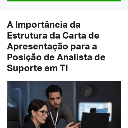
A Importância da
Estrutura da Carta de
Apresentação para a
Posição de Analista de
Suporte em TI