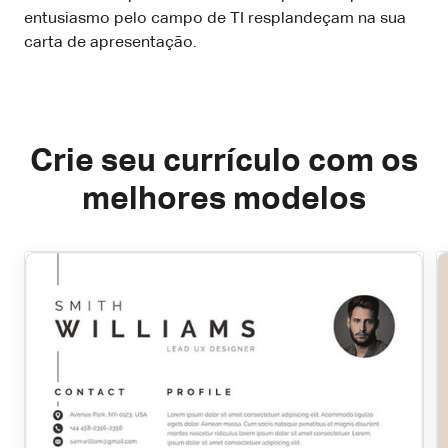
entusiasmo pelo campo de TI resplandeçam na sua
carta de apresentação.
Crie seu currículo com os
melhores modelos