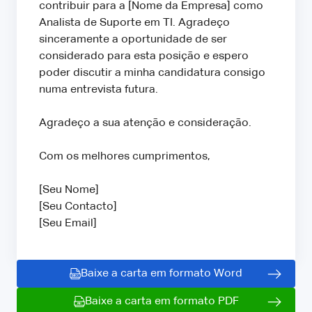
contribuir para a [Nome da Empresa] como
Analista de Suporte em TI. Agradeço
sinceramente a oportunidade de ser
considerado para esta posição e espero
poder discutir a minha candidatura consigo
numa entrevista futura.
Agradeço a sua atenção e consideração.
Com os melhores cumprimentos,
[Seu Nome]
[Seu Contacto]
[Seu Email]
Baixe a carta em formato Word
Baixe a carta em formato PDF