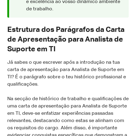
e excelência ao vosso dinâmico ambiente
de trabalho.
Estrutura dos Parágrafos da Carta
de Apresentação para Analista de
Suporte em TI
Já sabes o que escrever após a introdução na tua
carta de apresentação para Analista de Suporte em
TI? É o parágrafo sobre o teu histórico profissional e
qualificações.
Na secção de histórico de trabalho e qualificações de
uma carta de apresentação para Analista de Suporte
em TI, deve-se enfatizar experiências passadas
relevantes, destacando como estas se alinham com
os requisitos do cargo. Além disso, é importante
evidenciar conquistas específicas que demonstrem a