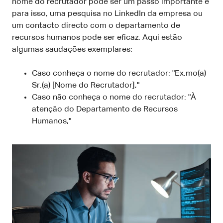
nome do recrutador pode ser um passo importante e
para isso, uma pesquisa no LinkedIn da empresa ou
um contacto directo com o departamento de
recursos humanos pode ser eficaz. Aqui estão
algumas saudações exemplares:
Caso conheça o nome do recrutador: "Ex.mo(a)
Sr.(a) [Nome do Recrutador],"
Caso não conheça o nome do recrutador: "À
atenção do Departamento de Recursos
Humanos,"