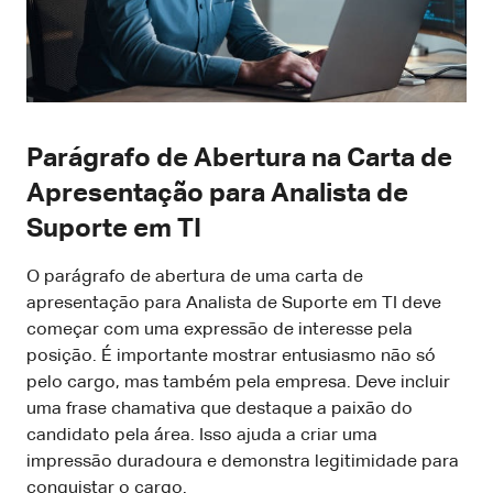
Parágrafo de Abertura na Carta de
Apresentação para Analista de
Suporte em TI
O parágrafo de abertura de uma carta de
apresentação para Analista de Suporte em TI deve
começar com uma expressão de interesse pela
posição. É importante mostrar entusiasmo não só
pelo cargo, mas também pela empresa. Deve incluir
uma frase chamativa que destaque a paixão do
candidato pela área. Isso ajuda a criar uma
impressão duradoura e demonstra legitimidade para
conquistar o cargo.