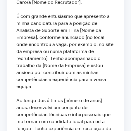
Caro/a [Nome do Recrutador],
É com grande entusiasmo que apresento a
minha candidatura para a posição de
Analista de Suporte em TI na [Nome da
Empresa], conforme anunciado [no local
onde encontrou a vaga, por exemplo, no site
da empresa ou numa plataforma de
recrutamento]. Tenho acompanhado o
trabalho da [Nome da Empresa] e estou
ansioso por contribuir com as minhas
competências e experiência para a vossa
equipa.
Ao longo dos últimos [número de anos]
anos, desenvolvi um conjunto de
competências técnicas e interpessoais que
me tornam um candidato ideal para esta
função. Tenho experiência em resolução de