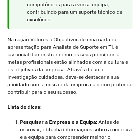
competências para a vossa equipa,
contribuindo para um suporte técnico de
excelência.
Na seção Valores e Objectivos de uma carta de
apresentação para Analista de Suporte em TI, é
essencial demonstrar como os seus princípios e
metas profissionais estão alinhados com a cultura e
os objetivos da empresa. Através de uma
investigação cuidadosa, deve-se destacar a sua
afinidade com a missão da empresa e como pretende
contribuir para o seu sucesso.
Lista de dicas:
Pesquisar a Empresa e a Equipa:
Antes de
escrever, obtenha informações sobre a empresa
e a equipa para compreender melhor o