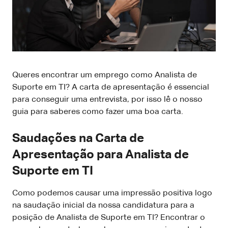
Queres encontrar um emprego como Analista de
Suporte em TI? A carta de apresentação é essencial
para conseguir uma entrevista, por isso lê o nosso
guia para saberes como fazer uma boa carta.
Saudações na Carta de
Apresentação para Analista de
Suporte em TI
Como podemos causar uma impressão positiva logo
na saudação inicial da nossa candidatura para a
posição de Analista de Suporte em TI? Encontrar o