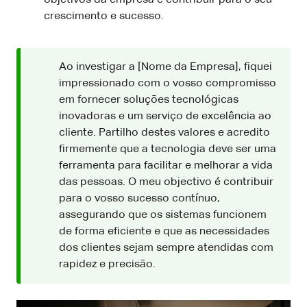
crescimento e sucesso.
Ao investigar a [Nome da Empresa], fiquei
impressionado com o vosso compromisso
em fornecer soluções tecnológicas
inovadoras e um serviço de excelência ao
cliente. Partilho destes valores e acredito
firmemente que a tecnologia deve ser uma
ferramenta para facilitar e melhorar a vida
das pessoas. O meu objectivo é contribuir
para o vosso sucesso contínuo,
assegurando que os sistemas funcionem
de forma eficiente e que as necessidades
dos clientes sejam sempre atendidas com
rapidez e precisão.