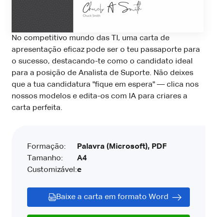
No competitivo mundo das TI, uma carta de
apresentação eficaz pode ser o teu passaporte para
o sucesso, destacando-te como o candidato ideal
para a posição de Analista de Suporte. Não deixes
que a tua candidatura "fique em espera" — clica nos
nossos modelos e edita-os com IA para criares a
carta perfeita.
Formação:
Palavra (Microsoft), PDF
Tamanho:
A4
Customizável:
e
Baixe a carta em formato Word