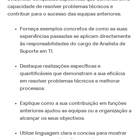
capacidade de resolver problemas técnicos e
contribuir para o sucesso das equipas anteriores.
Forneça exemplos concretos de como as suas
experiências passadas se aplicam directamente
às responsabilidades do cargo de Analista de
Suporte em TI.
Destaque realizações específicas e
quantificáveis que demonstram a sua eficácia
em resolver problemas técnicos e melhorar
processos.
Explique como a sua contribuição em funções
anteriores ajudou as equipas ou a organização a
alcançar os seus objectivos.
Utilize linguagem clara e concisa para mostrar