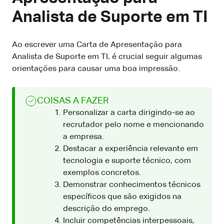
Analista de Suporte em TI
Ao escrever uma Carta de Apresentação para
Analista de Suporte em TI, é crucial seguir algumas
orientações para causar uma boa impressão.
COISAS A FAZER
Personalizar a carta dirigindo-se ao
recrutador pelo nome e mencionando
a empresa.
Destacar a experiência relevante em
tecnologia e suporte técnico, com
exemplos concretos.
Demonstrar conhecimentos técnicos
específicos que são exigidos na
descrição do emprego.
Incluir competências interpessoais,