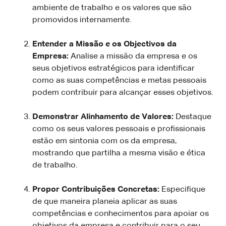
ambiente de trabalho e os valores que são
promovidos internamente.
Entender a Missão e os Objectivos da
Empresa:
Analise a missão da empresa e os
seus objetivos estratégicos para identificar
como as suas competências e metas pessoais
podem contribuir para alcançar esses objetivos.
Demonstrar Alinhamento de Valores:
Destaque
como os seus valores pessoais e profissionais
estão em sintonia com os da empresa,
mostrando que partilha a mesma visão e ética
de trabalho.
Propor Contribuições Concretas:
Especifique
de que maneira planeia aplicar as suas
competências e conhecimentos para apoiar os
objetivos da empresa e contribuir para o seu