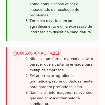
como comunicação eficaz e
capacidade de resolução de
problemas.
Terminar a carta com um
agradecimento e uma expressão de
interesse em discutir a candidatura.
COISAS A NÃO FAZER
Não usar um formato genérico; evite
parecer que a carta foi enviada para
múltiplas empresas.
Evitar erros ortográficos e
gramaticais; revise cuidadosamente
para garantir profissionalismo.
Não incluir informações irrelevantes
que não acrescentam valor à
candidatura.