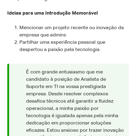
Ideias para uma Introdução Memorável
Mencionar um projeto recente ou inovação da
empresa que admire.
Partilhar uma experiência pessoal que
despertou a paixão pela tecnologia.
É com grande entusiasmo que me
candidato à posição de Analista de
Suporte em TI na vossa prestigiada
empresa. Desde resolver complexos
desafios técnicos até garantir a fluidez
operacional, a minha paixão por
tecnologia é igualada apenas pela minha
dedicação em proporcionar soluções
eficazes. Estou ansioso por trazer inovação