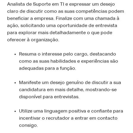
Analista de Suporte em TI e expressar um desejo
claro de discutir como as suas competências podem
beneficiar a empresa. Finalize com uma chamada à
ação, solicitando uma oportunidade de entrevista
para explorar mais detalhadamente o que pode
oferecer à organização.
Resuma o interesse pelo cargo, destacando
como as suas habilidades e experiências são
adequadas para a função.
Manifeste um desejo genuíno de discutir a sua
candidatura em mais detalhe, mostrando-se
disponível para entrevistas.
Utilize uma linguagem positiva e confiante para
incentivar o recrutador a entrar em contacto
consigo.