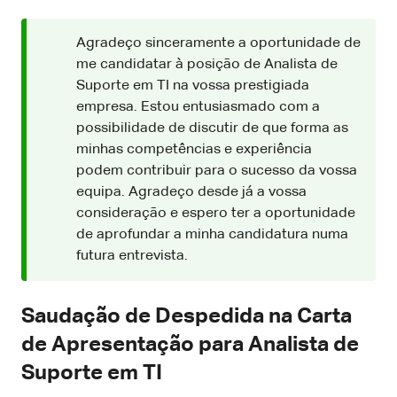
Agradeço sinceramente a oportunidade de
me candidatar à posição de Analista de
Suporte em TI na vossa prestigiada
empresa. Estou entusiasmado com a
possibilidade de discutir de que forma as
minhas competências e experiência
podem contribuir para o sucesso da vossa
equipa. Agradeço desde já a vossa
consideração e espero ter a oportunidade
de aprofundar a minha candidatura numa
futura entrevista.
Saudação de Despedida na Carta
de Apresentação para Analista de
Suporte em TI