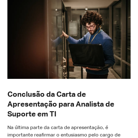
Conclusão da Carta de
Apresentação para Analista de
Suporte em TI
Na última parte da carta de apresentação, é
importante reafirmar o entusiasmo pelo cargo de